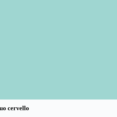
suo cervello