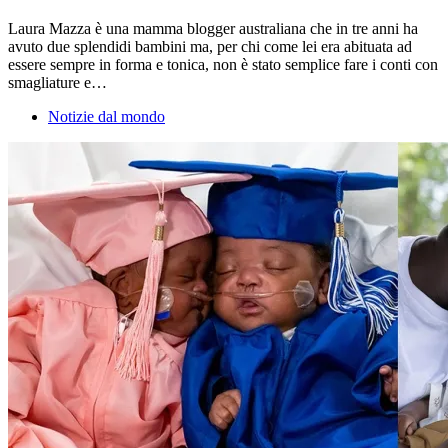
Laura Mazza è una mamma blogger australiana che in tre anni ha
avuto due splendidi bambini ma, per chi come lei era abituata ad
essere sempre in forma e tonica, non è stato semplice fare i conti con
smagliature e…
Notizie dal mondo