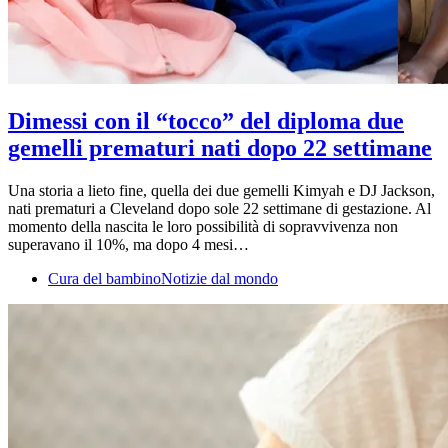
Dimessi con il “tocco” del diploma due
gemelli prematuri nati dopo 22 settimane
Una storia a lieto fine, quella dei due gemelli Kimyah e DJ Jackson,
nati prematuri a Cleveland dopo sole 22 settimane di gestazione. Al
momento della nascita le loro possibilità di sopravvivenza non
superavano il 10%, ma dopo 4 mesi…
Cura del bambino
Notizie dal mondo