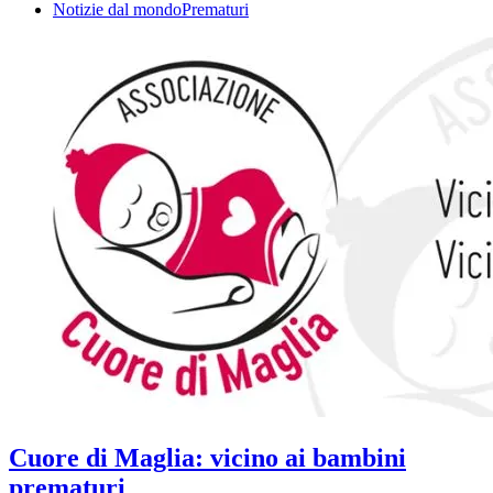
Notizie dal mondo
Prematuri
Cuore di Maglia: vicino ai bambini
prematuri