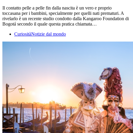
Il contatto pelle a pelle fin dalla nascita è un vero e proprio
toccasana per i bambini, specialmente per quelli nati prematuri. A
rivelarlo è un recente studio condotto dalla Kangaroo Foundation di
Bogotá secondo il quale questa pratica chiamata…
Curiosità
Notizie dal mondo