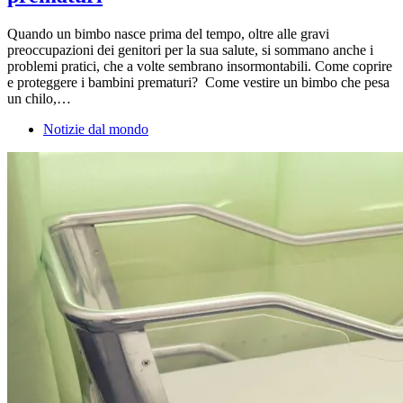
Quando un bimbo nasce prima del tempo, oltre alle gravi
preoccupazioni dei genitori per la sua salute, si sommano anche i
problemi pratici, che a volte sembrano insormontabili. Come coprire
e proteggere i bambini prematuri? Come vestire un bimbo che pesa
un chilo,…
Notizie dal mondo