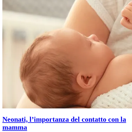
Neonati, l’importanza del contatto con la
mamma