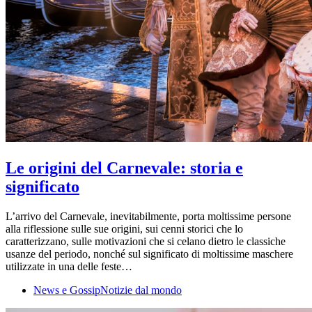
Le origini del Carnevale: storia e
significato
L’arrivo del Carnevale, inevitabilmente, porta moltissime persone
alla riflessione sulle sue origini, sui cenni storici che lo
caratterizzano, sulle motivazioni che si celano dietro le classiche
usanze del periodo, nonché sul significato di moltissime maschere
utilizzate in una delle feste…
News e Gossip
Notizie dal mondo