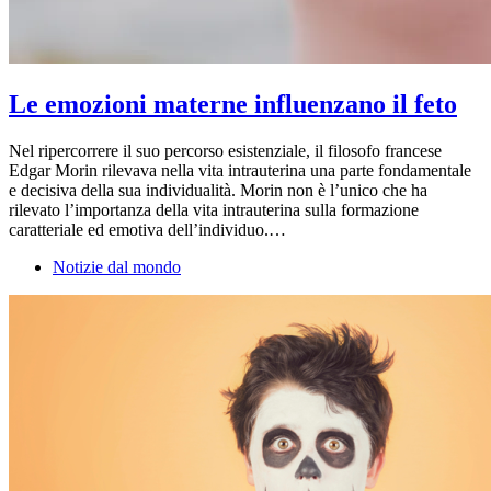
Le emozioni materne influenzano il feto
Nel ripercorrere il suo percorso esistenziale, il filosofo francese
Edgar Morin rilevava nella vita intrauterina una parte fondamentale
e decisiva della sua individualità. Morin non è l’unico che ha
rilevato l’importanza della vita intrauterina sulla formazione
caratteriale ed emotiva dell’individuo.…
Notizie dal mondo