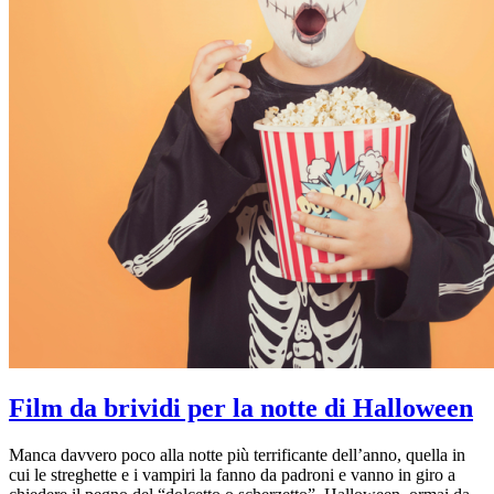
Film da brividi per la notte di Halloween
Manca davvero poco alla notte più terrificante dell’anno, quella in
cui le streghette e i vampiri la fanno da padroni e vanno in giro a