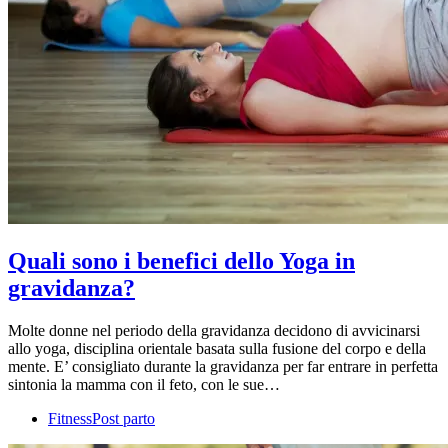
Quali sono i benefici dello Yoga in
gravidanza?
Molte donne nel periodo della gravidanza decidono di avvicinarsi
allo yoga, disciplina orientale basata sulla fusione del corpo e della
mente. E’ consigliato durante la gravidanza per far entrare in perfetta
sintonia la mamma con il feto, con le sue…
Fitness
Post parto