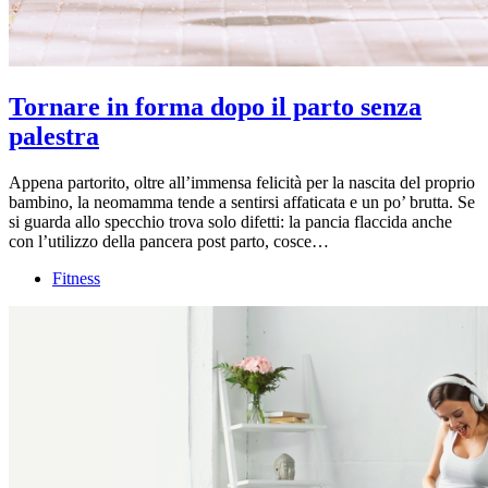
Tornare in forma dopo il parto senza
palestra
Appena partorito, oltre all’immensa felicità per la nascita del proprio
bambino, la neomamma tende a sentirsi affaticata e un po’ brutta. Se
si guarda allo specchio trova solo difetti: la pancia flaccida anche
con l’utilizzo della pancera post parto, cosce…
Fitness