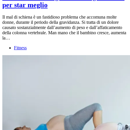
per star meglio
Il mal di schiena è un fastidioso problema che accomuna molte
donne, durante il periodo della gravidanza. Si tratta di un dolore
causato sostanzialmente dall’aumento di peso e dall’affaticamento
della colonna vertebrale. Man mano che il bambino cresce, aumenta
la…
Fitness