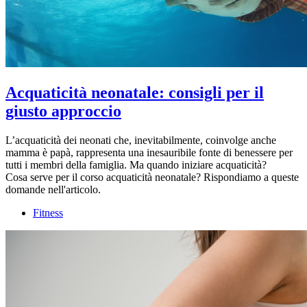
Acquaticità neonatale: consigli per il
giusto approccio
L’acquaticità dei neonati che, inevitabilmente, coinvolge anche
mamma è papà, rappresenta una inesauribile fonte di benessere per
tutti i membri della famiglia. Ma quando iniziare acquaticità?
Cosa serve per il corso acquaticità neonatale? Rispondiamo a queste
domande nell'articolo.
Fitness