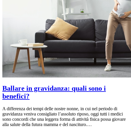
Ballare in gravidanza: quali sono i
benefici?
A differenza dei tempi delle nostre nonne, in cui nel periodo di
gravidanza veniva consigliato l’assoluto riposo, oggi tutti i medici
sono concordi che una leggera forma di attività fisica possa giovare
alla salute della futura mamma e del nascituro.…