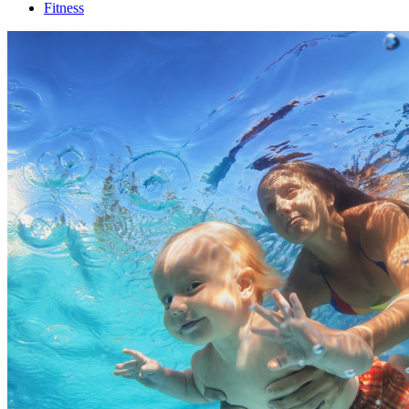
Fitness