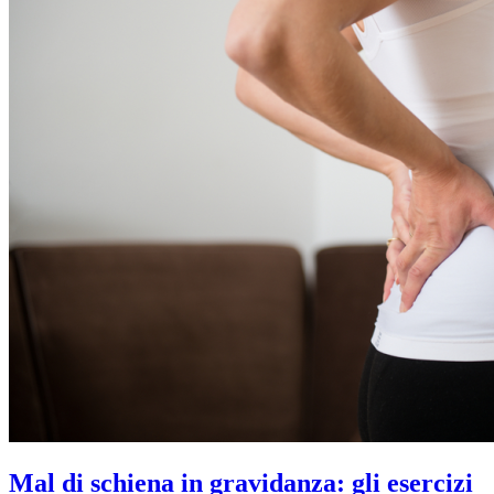
Mal di schiena in gravidanza: gli esercizi