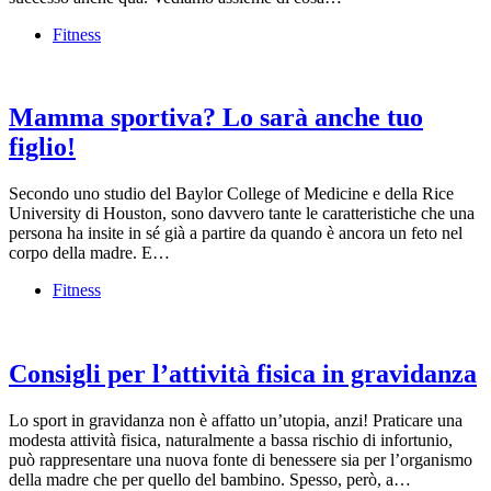
Fitness
Mamma sportiva? Lo sarà anche tuo
figlio!
Secondo uno studio del Baylor College of Medicine e della Rice
University di Houston, sono davvero tante le caratteristiche che una
persona ha insite in sé già a partire da quando è ancora un feto nel
corpo della madre. E…
Fitness
Consigli per l’attività fisica in gravidanza
Lo sport in gravidanza non è affatto un’utopia, anzi! Praticare una
modesta attività fisica, naturalmente a bassa rischio di infortunio,
può rappresentare una nuova fonte di benessere sia per l’organismo
della madre che per quello del bambino. Spesso, però, a…