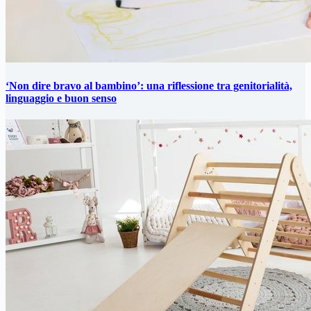
‘Non dire bravo al bambino’: una riflessione tra genitorialità,
linguaggio e buon senso