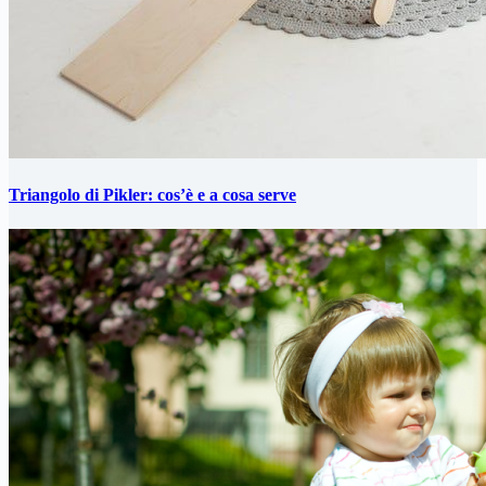
Triangolo di Pikler: cos’è e a cosa serve