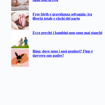
Free birth e gravidanza selvaggia: tra
libertà totale e rischi del parto
Ecco perché i bambini non sono mai stanchi
Bing: dove sono i suoi genitori? Flop è
davvero suo padre?