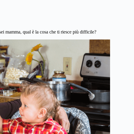
i mamma, qual è la cosa che ti riesce più difficile?