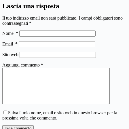
Lascia una risposta
Il tuo indirizzo email non sarà pubblicato.
I campi obbligatori sono
contrassegnati
*
Nome
*
Email
*
Sito web
Aggiungi commento
*
Salva il mio nome, email e sito web in questo browser per la
prossima volta che commento.
Invia commento