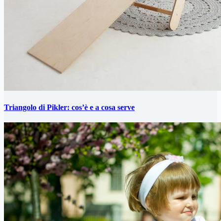
Triangolo di Pikler: cos’è e a cosa serve