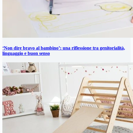
‘Non dire bravo al bambino’: una riflessione tra genitorialità,
linguaggio e buon senso