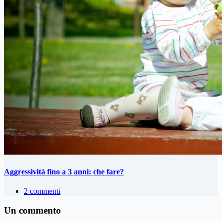
Aggressività fino a 3 anni: che fare?
2 commenti
Un commento