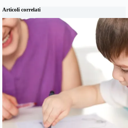
Articoli correlati