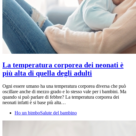
La temperatura corporea dei neonati è
più alta di quella degli adulti
Ogni essere umano ha una temperatura corporea diversa che può
oscillare anche di mezzo grado e lo stesso vale per i bambini. Ma
quando si può parlare di febbre? La temperatura corporea dei
neonati infatti è si base più alta…
Ho un bimbo
Salute del bambino