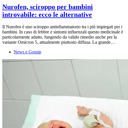
Nurofen, sciroppo per bambini
introvabile: ecco le alternative
Il Nurofen è uno sciroppo antinfiammatorio tra i più impiegati per i
bambini. In caso di febbre e sintomi influenzali questo medicinale è
particolarmente adatto, fungendo da valido rimedio anche per la
variante Omicron 5, attualmente piuttosto diffusa. La grande…
News e Gossip