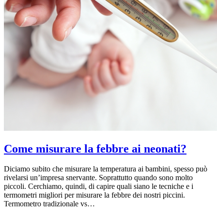
Come misurare la febbre ai neonati?
Diciamo subito che misurare la temperatura ai bambini, spesso può
rivelarsi un’impresa snervante. Soprattutto quando sono molto
piccoli. Cerchiamo, quindi, di capire quali siano le tecniche e i
termometri migliori per misurare la febbre dei nostri piccini.
Termometro tradizionale vs…