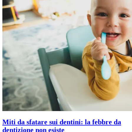
Miti da sfatare sui dentini: la febbre da
dentizione non esiste