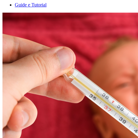
Guide e Tutorial