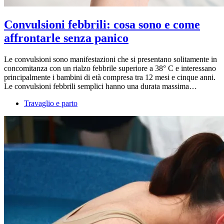
Convulsioni febbrili: cosa sono e come
affrontarle senza panico
Le convulsioni sono manifestazioni che si presentano solitamente in
concomitanza con un rialzo febbrile superiore a 38° C e interessano
principalmente i bambini di età compresa tra 12 mesi e cinque anni.
Le convulsioni febbrili semplici hanno una durata massima…
Travaglio e parto