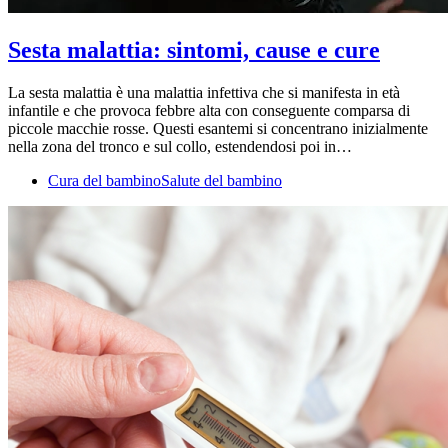
Sesta malattia: sintomi, cause e cure
La sesta malattia è una malattia infettiva che si manifesta in età
infantile e che provoca febbre alta con conseguente comparsa di
piccole macchie rosse. Questi esantemi si concentrano inizialmente
nella zona del tronco e sul collo, estendendosi poi in…
Cura del bambino
Salute del bambino