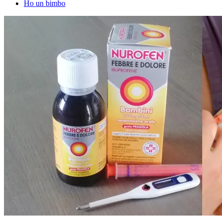
Ho un bimbo