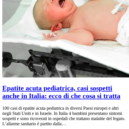
Epatite acuta pediatrica, casi sospetti
anche in Italia: ecco di che cosa si tratta
100 casi di epatite acuta pediatrica in diversi Paesi europei e altri
negli Stati Uniti e in Israele. In Italia 4 bambini presentano sintomi
sospetti e sono ricoverati in ospedali che trattano malattie del fegato.
L’allarme sanitario è partito dalla…