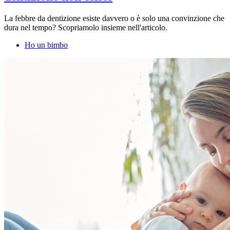
La febbre da dentizione esiste davvero o è solo una convinzione che
dura nel tempo? Scopriamolo insieme nell'articolo.
Ho un bimbo