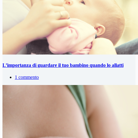
L’importanza di guardare il tuo bambino quando lo allatti
1 commento