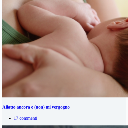
Allatto ancora e (non) mi vergogno
17 commenti