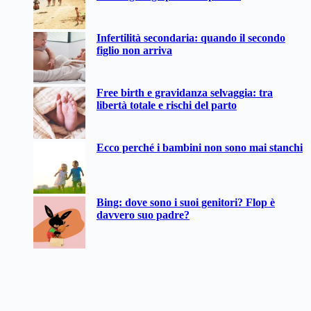
Infertilità secondaria: quando il secondo
figlio non arriva
Free birth e gravidanza selvaggia: tra
libertà totale e rischi del parto
Ecco perché i bambini non sono mai stanchi
Bing: dove sono i suoi genitori? Flop è
davvero suo padre?