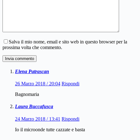
Salva il mio nome, email e sito web in questo browser per la
prossima volta che commento.
Invia commento
Elena Patrascan
26 Marzo 2018 / 20:04
Rispondi
Bagnomaria
Laura Buccafusca
24 Marzo 2018 / 13:41
Rispondi
Io il microonde tutte cazzate e basta