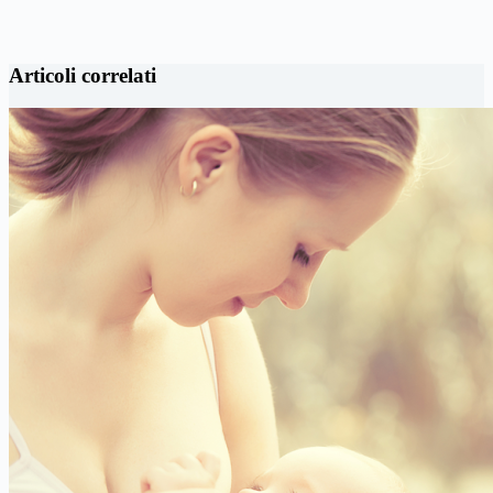
Articoli correlati