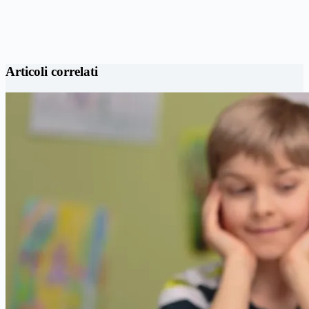
Articoli correlati