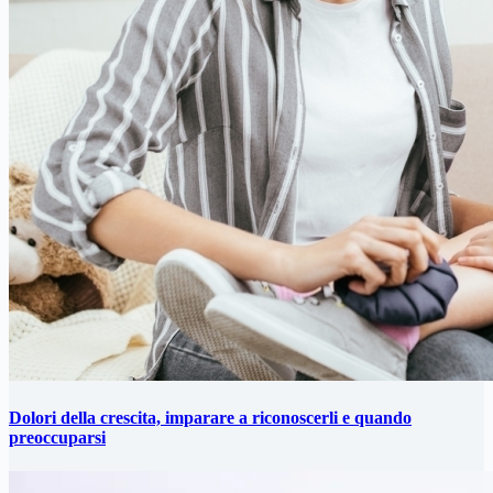
Dolori della crescita, imparare a riconoscerli e quando
preoccuparsi