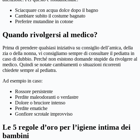
Sciacquare con acqua dolce dopo il bagno
Cambiare subito il costume bagnato
Preferire mutandine in cotone
Quando rivolgersi al medico?
Prima di prendere qualsiasi iniziativa su consiglio dell’amica, della
zia o della nonna, vi consigliamo sempre di consultare il pediatra in
caso di dubbio. Perché non esistono domande stupide da rivolgere al
medico. Quindi se notate cambiamenti o situazioni ricorrenti
chiedete sempre al pediatra.
Ad esempio in caso:
Rossore persistente
Perdite maleodoranti o verdastre
Dolore o bruciore intenso
Perdite ematiche
Gonfiore scrotale improvviso
Le 5 regole d’oro per l’igiene intima dei
bambini