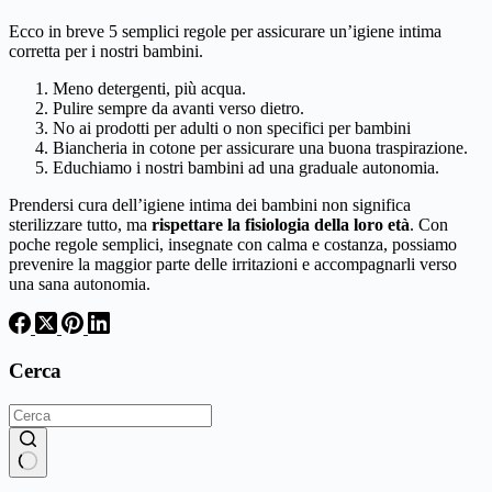
Ecco in breve 5 semplici regole per assicurare un’igiene intima
corretta per i nostri bambini.
Meno detergenti, più acqua.
Pulire sempre da avanti verso dietro.
No ai prodotti per adulti o non specifici per bambini
Biancheria in cotone per assicurare una buona traspirazione.
Educhiamo i nostri bambini ad una graduale autonomia.
Prendersi cura dell’igiene intima dei bambini non significa
sterilizzare tutto, ma
rispettare la fisiologia della loro età
. Con
poche regole semplici, insegnate con calma e costanza, possiamo
prevenire la maggior parte delle irritazioni e accompagnarli verso
una sana autonomia.
Cerca
Nessun