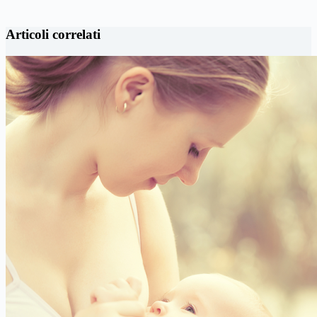
Articoli correlati