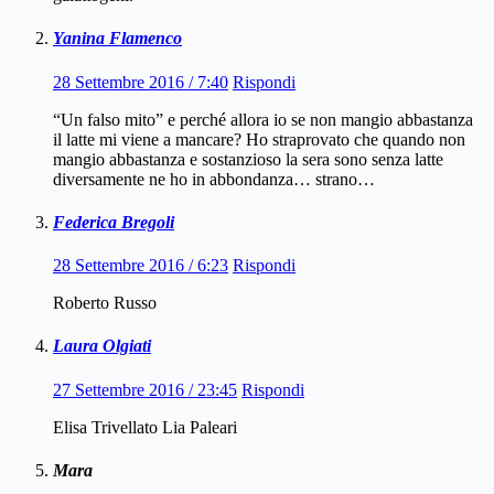
Yanina Flamenco
28 Settembre 2016 / 7:40
Rispondi
“Un falso mito” e perché allora io se non mangio abbastanza
il latte mi viene a mancare? Ho straprovato che quando non
mangio abbastanza e sostanzioso la sera sono senza latte
diversamente ne ho in abbondanza… strano…
Federica Bregoli
28 Settembre 2016 / 6:23
Rispondi
Roberto Russo
Laura Olgiati
27 Settembre 2016 / 23:45
Rispondi
Elisa Trivellato Lia Paleari
Mara