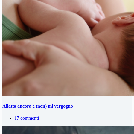
Allatto ancora e (non) mi vergogno
17 commenti