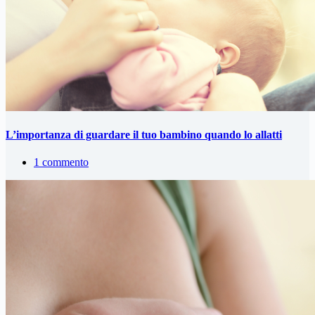
L’importanza di guardare il tuo bambino quando lo allatti
1 commento