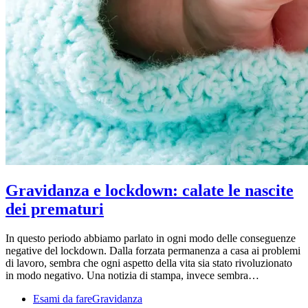
Gravidanza e lockdown: calate le nascite
dei prematuri
In questo periodo abbiamo parlato in ogni modo delle conseguenze
negative del lockdown. Dalla forzata permanenza a casa ai problemi
di lavoro, sembra che ogni aspetto della vita sia stato rivoluzionato
in modo negativo. Una notizia di stampa, invece sembra…
Esami da fare
Gravidanza