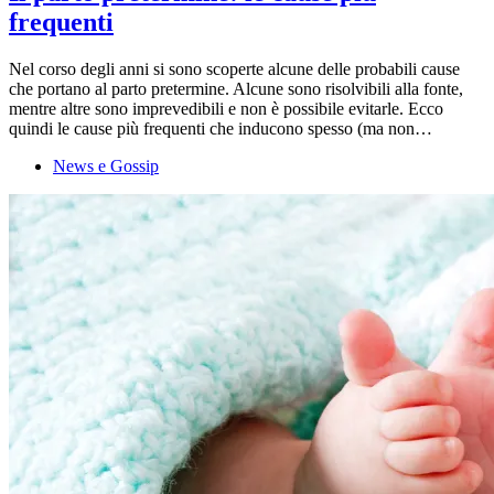
frequenti
Nel corso degli anni si sono scoperte alcune delle probabili cause
che portano al parto pretermine. Alcune sono risolvibili alla fonte,
mentre altre sono imprevedibili e non è possibile evitarle. Ecco
quindi le cause più frequenti che inducono spesso (ma non…
News e Gossip