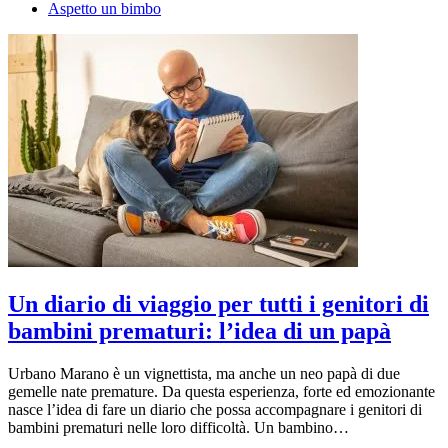
Aspetto un bimbo
Un diario di viaggio per tutti i genitori di
bambini prematuri: l’idea di un papà
Urbano Marano è un vignettista, ma anche un neo papà di due
gemelle nate premature. Da questa esperienza, forte ed emozionante
nasce l’idea di fare un diario che possa accompagnare i genitori di
bambini prematuri nelle loro difficoltà. Un bambino…