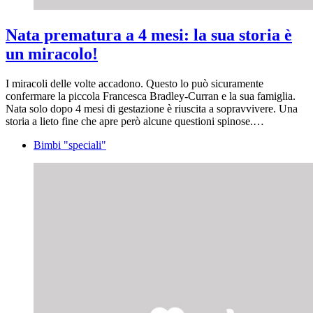
Nata prematura a 4 mesi: la sua storia è
un miracolo!
I miracoli delle volte accadono. Questo lo può sicuramente
confermare la piccola Francesca Bradley-Curran e la sua famiglia.
Nata solo dopo 4 mesi di gestazione è riuscita a sopravvivere. Una
storia a lieto fine che apre però alcune questioni spinose.…
Bimbi "speciali"