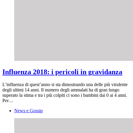
Influenza 2018: i pericoli in gravidanza
L’influenza di quest’anno si sta dimostrando una delle più virulente
degli ultimi 14 anni. Il numero degli ammalati ha di gran lungo
superato la stima e tra i più colpiti ci sono i bambini dai 0 ai 4 anni.
Per…
News e Gossip