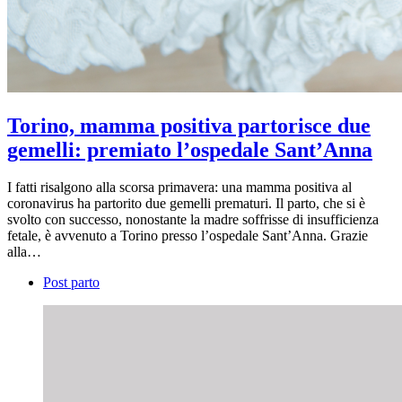
Torino, mamma positiva partorisce due
gemelli: premiato l’ospedale Sant’Anna
I fatti risalgono alla scorsa primavera: una mamma positiva al
coronavirus ha partorito due gemelli prematuri. Il parto, che si è
svolto con successo, nonostante la madre soffrisse di insufficienza
fetale, è avvenuto a Torino presso l’ospedale Sant’Anna. Grazie
alla…
Post parto