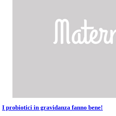
I probiotici in gravidanza fanno bene!