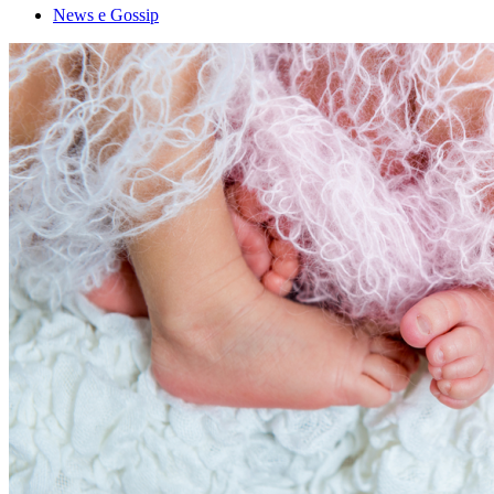
News e Gossip