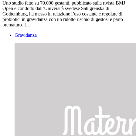
Uno studio fatto su 70.000 gestanti, pubblicato sulla rivista BMJ
Open e condotto dall’Università svedese Sahlgrenska di
Gothemburg, ha messo in relazione l’uso costante e regolare di
probiotici in gravidanza con un ridotto rischio di gestosi e parto
prematuro. I…
Gravidanza