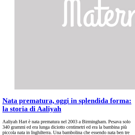
Nata prematura, oggi in splendida forma:
la storia di Aaliyah
Aaliyah Hart è nata prematura nel 2003 a Birmingham. Pesava solo
340 grammi ed era lunga diciotto centimetri ed era la bambina più
piccola nata in Inghilterra. Una bambolina che essendo nata ben tre