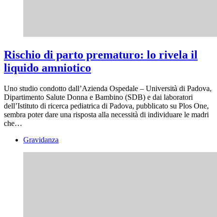
Rischio di parto prematuro: lo rivela il
liquido amniotico
Uno studio condotto dall’Azienda Ospedale – Università di Padova,
Dipartimento Salute Donna e Bambino (SDB) e dai laboratori
dell’Istituto di ricerca pediatrica di Padova, pubblicato su Plos One,
sembra poter dare una risposta alla necessità di individuare le madri
che…
Gravidanza