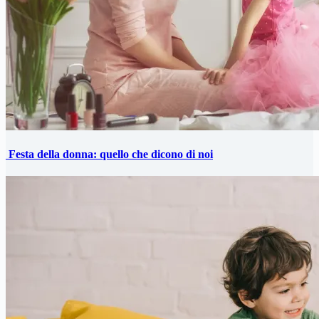
Festa della donna: quello che dicono di noi