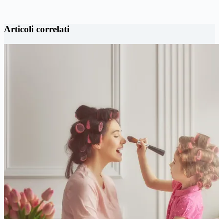
Articoli correlati