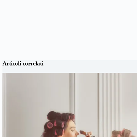
Articoli correlati