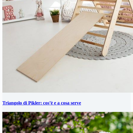
Triangolo di Pikler: cos’è e a cosa serve