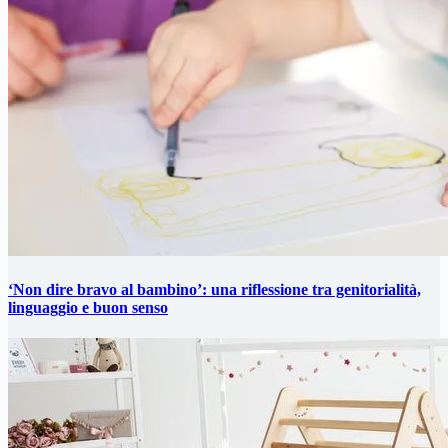
‘Non dire bravo al bambino’: una riflessione tra genitorialità,
linguaggio e buon senso