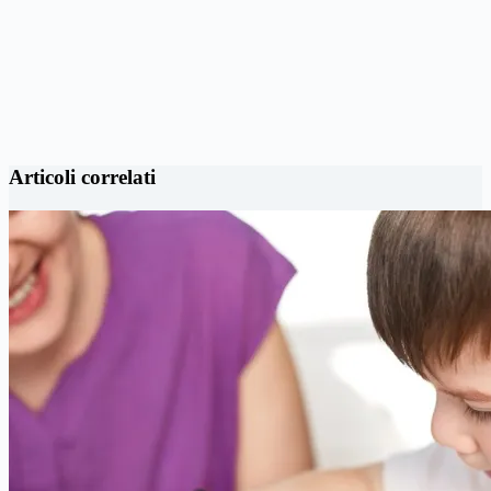
Articoli correlati