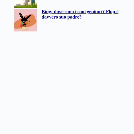
Bing: dove sono i suoi genitori? Flop è
davvero suo padre?