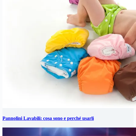
Pannolini Lavabili: cosa sono e perché usarli