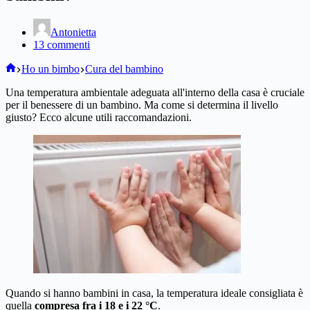
Antonietta
13 commenti
Home
Ho un bimbo
Cura del bambino
Una temperatura ambientale adeguata all'interno della casa è cruciale
per il benessere di un bambino. Ma come si determina il livello
giusto? Ecco alcune utili raccomandazioni.
Quando si hanno bambini in casa, la temperatura ideale consigliata è
quella
compresa fra i 18 e i 22 °C
.