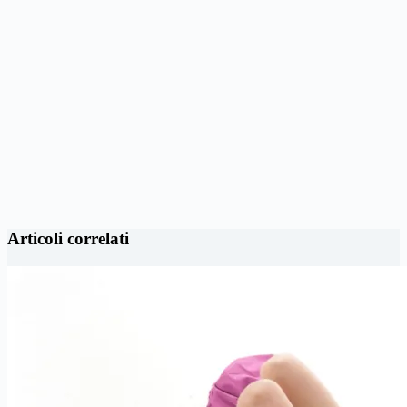
Articoli correlati