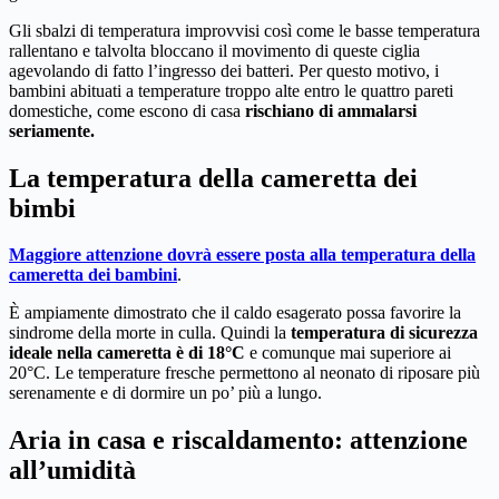
Gli sbalzi di temperatura improvvisi così come le basse temperatura
rallentano e talvolta bloccano il movimento di queste ciglia
agevolando di fatto l’ingresso dei batteri. Per questo motivo, i
bambini abituati a temperature troppo alte entro le quattro pareti
domestiche, come escono di casa
rischiano di ammalarsi
seriamente.
La temperatura della cameretta dei
bimbi
Maggiore attenzione dovrà essere posta alla temperatura della
cameretta dei bambini
.
È ampiamente dimostrato che il caldo esagerato possa favorire la
sindrome della morte in culla. Quindi la
temperatura di sicurezza
ideale nella cameretta è di 18°C
e comunque mai superiore ai
20°C. Le temperature fresche permettono al neonato di riposare più
serenamente e di dormire un po’ più a lungo.
Aria in casa e riscaldamento: attenzione
all’umidità