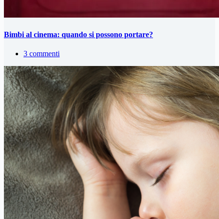
Bimbi al cinema: quando si possono portare?
3 commenti