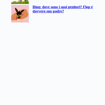
Bing: dove sono i suoi genitori? Flop è
davvero suo padre?