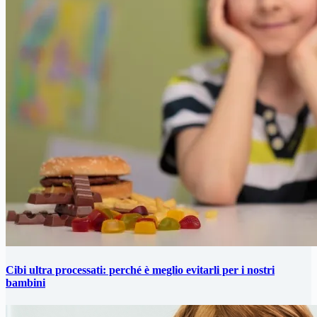
Cibi ultra processati: perché è meglio evitarli per i nostri
bambini