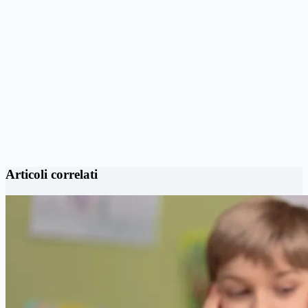
Articoli correlati