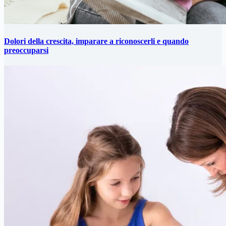
Dolori della crescita, imparare a riconoscerli e quando
preoccuparsi