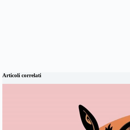
Articoli correlati