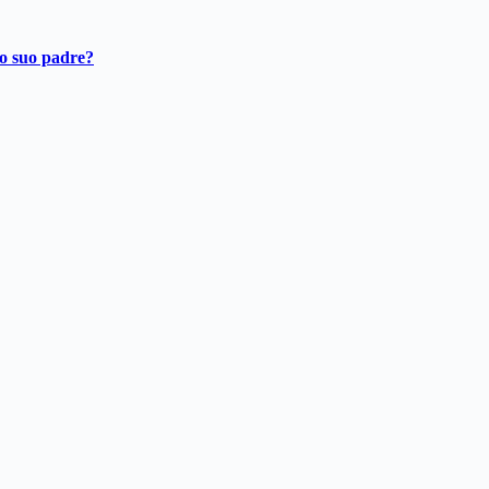
ro suo padre?