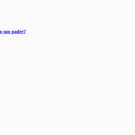
ro suo padre?