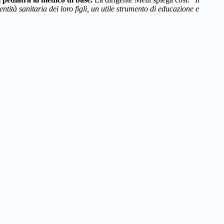
ntità sanitaria dei loro figli, un utile strumento di educazione e