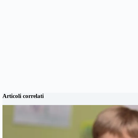
Articoli correlati