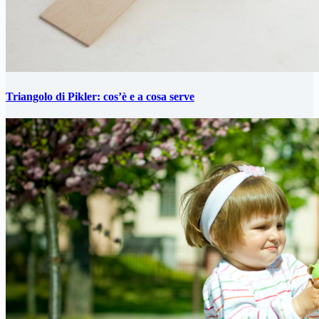
Triangolo di Pikler: cos’è e a cosa serve