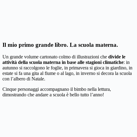
Il mio primo grande libro. La scuola materna.
Un grande volume cartonato colmo di illustrazioni che
divide le
attività della scuola materna in base alle stagioni climatiche
: in
autunno si raccolgono le foglie, in primavera si gioca in giardino, in
estate si fa una gita al fiume o al lago, in inverno si decora la scuola
con l’albero di Natale.
Cinque personaggi accompagnano il bimbo nella lettura,
dimostrando che andare a scuola è bello tutto l’anno!