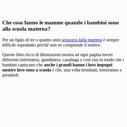
Che cosa fanno le mamme quando i bambini sono
alla scuola materna?
Per un figlio di tre o quattro anni
separarsi dalla mamma
è sempre
difficile soprattutto perché non ne comprende il motivo.
Questo libro ricco di illustrazioni mostra ad ogni pagina lavori
differenti (infermiera, giardiniera, casalinga e cosi via) in modo che i
bambini capiscano che
anche i grandi hanno i loro impegni
mentre loro sono a scuola
e che, una volta terminati, torneranno a
prenderli.