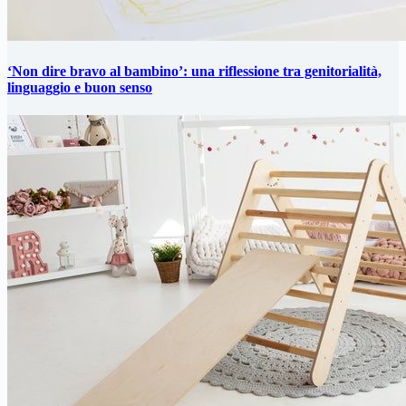
‘Non dire bravo al bambino’: una riflessione tra genitorialità,
linguaggio e buon senso