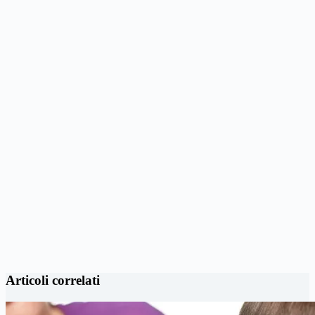
Articoli correlati