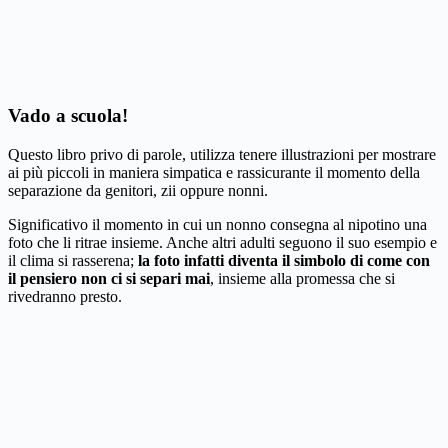
Vado a scuola!
Questo libro privo di parole, utilizza tenere illustrazioni per mostrare
ai più piccoli in maniera simpatica e rassicurante il momento della
separazione da genitori, zii oppure nonni.
Significativo il momento in cui un nonno consegna al nipotino una
foto che li ritrae insieme. Anche altri adulti seguono il suo esempio e
il clima si rasserena;
la foto infatti diventa il simbolo di come con
il pensiero non ci si separi mai
, insieme alla promessa che si
rivedranno presto.