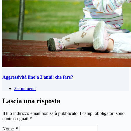
Aggressività fino a 3 anni: che fare?
2 commenti
Lascia una risposta
Il tuo indirizzo email non sarà pubblicato.
I campi obbligatori sono
contrassegnati
*
Nome
*