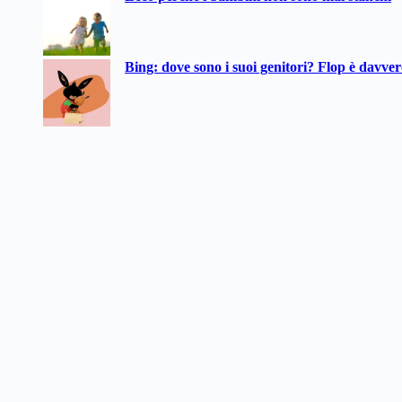
Bing: dove sono i suoi genitori? Flop è davve