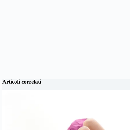
Articoli correlati