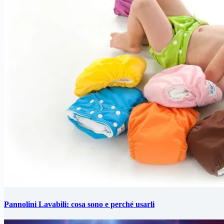
Pannolini Lavabili: cosa sono e perché usarli