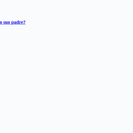
ro suo padre?