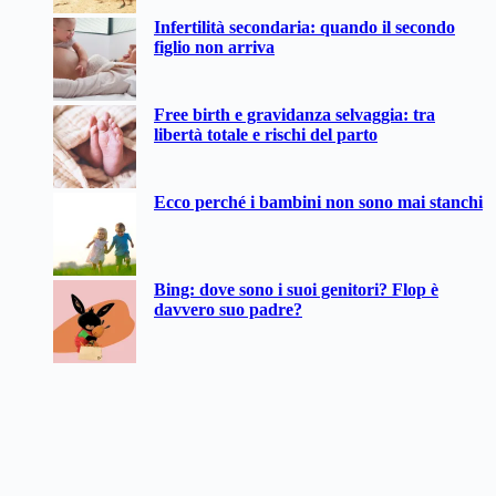
Infertilità secondaria: quando il secondo
figlio non arriva
Free birth e gravidanza selvaggia: tra
libertà totale e rischi del parto
Ecco perché i bambini non sono mai stanchi
Bing: dove sono i suoi genitori? Flop è
davvero suo padre?