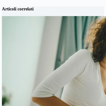
Articoli correlati