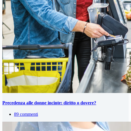
Precedenza alle donne incinte: diritto o dovere?
89 commenti