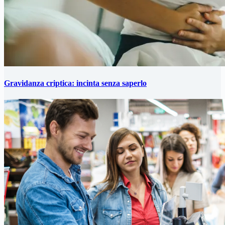
Gravidanza criptica: incinta senza saperlo