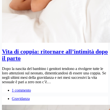
Vita di coppia: ritornare all’intimità dopo
il parto
Dopo la nascita del bambino i genitori tendono a rivolgere tutte le
loro attenzioni sul neonato, dimenticandosi di essere una coppia. Se
negli ultimi mesi della gravidanza e nei mesi successivi la vita
sessuale è pari a zero non c’è…
1 commento
Gravidanza