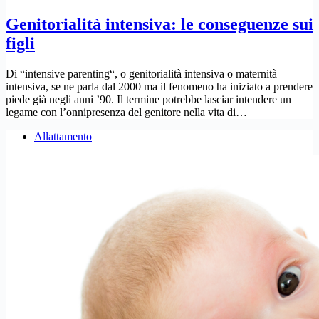
Genitorialità intensiva: le conseguenze sui
figli
Di “intensive parenting“, o genitorialità intensiva o maternità
intensiva, se ne parla dal 2000 ma il fenomeno ha iniziato a prendere
piede già negli anni ’90. Il termine potrebbe lasciar intendere un
legame con l’onnipresenza del genitore nella vita di…
Allattamento