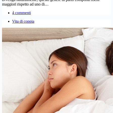
maggiori rispetto ad uno di…
4 commenti
Vita di coppia