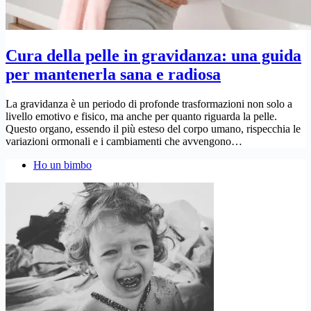
Cura della pelle in gravidanza: una guida
per mantenerla sana e radiosa
La gravidanza è un periodo di profonde trasformazioni non solo a
livello emotivo e fisico, ma anche per quanto riguarda la pelle.
Questo organo, essendo il più esteso del corpo umano, rispecchia le
variazioni ormonali e i cambiamenti che avvengono…
Ho un bimbo