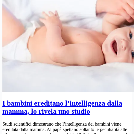
I bambini ereditano l’intelligenza dalla
mamma, lo rivela uno studio
Studi scientifici dimostrano che l’intelligenza dei bambini viene
ereditata dalla mamma. Al papà spettano soltanto le peculiarità atte