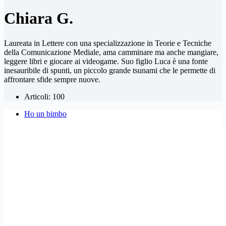
Chiara G.
Laureata in Lettere con una specializzazione in Teorie e Tecniche
della Comunicazione Mediale, ama camminare ma anche mangiare,
leggere libri e giocare ai videogame. Suo figlio Luca è una fonte
inesauribile di spunti, un piccolo grande tsunami che le permette di
affrontare sfide sempre nuove.
Articoli: 100
Ho un bimbo