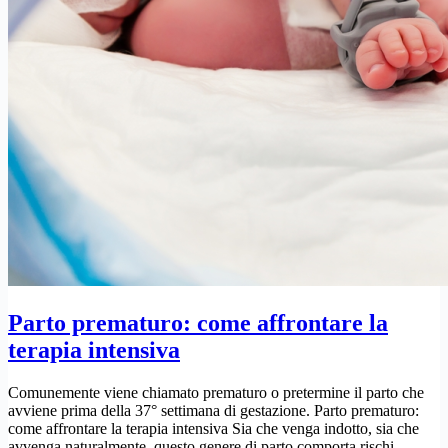
Parto prematuro: come affrontare la
terapia intensiva
Comunemente viene chiamato prematuro o pretermine il parto che
avviene prima della 37° settimana di gestazione. Parto prematuro:
come affrontare la terapia intensiva Sia che venga indotto, sia che
avvenga naturalmente, questo genere di parto comporta rischi