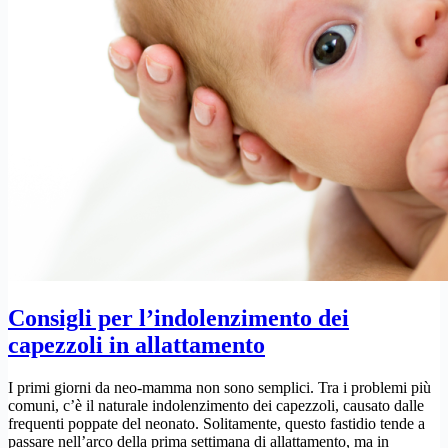
Consigli per l’indolenzimento dei
capezzoli in allattamento
I primi giorni da neo-mamma non sono semplici. Tra i problemi più
comuni, c’è il naturale indolenzimento dei capezzoli, causato dalle
frequenti poppate del neonato. Solitamente, questo fastidio tende a
passare nell’arco della prima settimana di allattamento, ma in