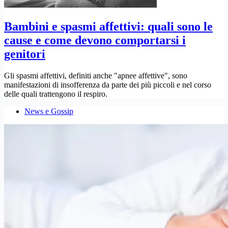
Bambini e spasmi affettivi: quali sono le
cause e come devono comportarsi i
genitori
Gli spasmi affettivi, definiti anche "apnee affettive", sono
manifestazioni di insofferenza da parte dei più piccoli e nel corso
delle quali trattengono il respiro.
News e Gossip