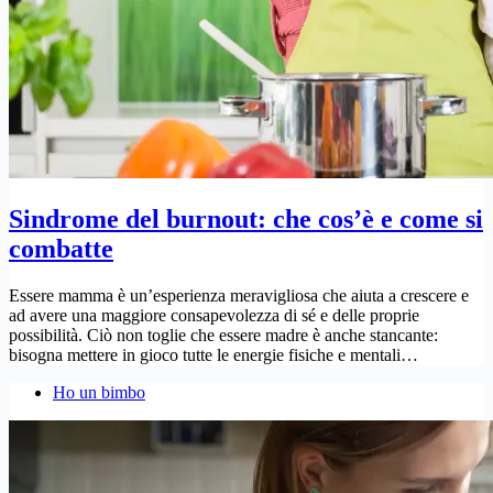
Sindrome del burnout: che cos’è e come si
combatte
Essere mamma è un’esperienza meravigliosa che aiuta a crescere e
ad avere una maggiore consapevolezza di sé e delle proprie
possibilità. Ciò non toglie che essere madre è anche stancante:
bisogna mettere in gioco tutte le energie fisiche e mentali…
Ho un bimbo