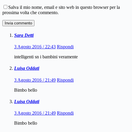
Salva il mio nome, email e sito web in questo browser per la
prossima volta che commento.
Invia commento
Sara Detti
3 Agosto 2016 / 22:43
Rispondi
intelligenti sn i bambini veramente
Luisa Oddati
3 Agosto 2016 / 21:49
Rispondi
Bimbo bello
Luisa Oddati
3 Agosto 2016 / 21:49
Rispondi
Bimbo bello