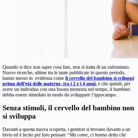
Quando si dice non saper cosa fare, non si tratta di un eufemismo.
Nuove ricerche, ultime tra le tante pubblicate in questo periodo,
hanno messo in evidenza come
il cervello del bambino si sviluppi
prima dell’età delle materne, tra i 2 e i 4 anni
,
e che quindi, per
avere un individuo con una buona memoria nel tempo, il bambino
debba essere stimolato in modo da sviluppare l’ippocampo.
Senza stimoli, il cervello del bambino non
si sviluppa
Davanti a questa nuova scoperta, i genitori si trovano davanti a un
bivio ed è lecito per loro pensare
“Ma come, ci hanno detto che