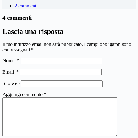
2 commenti
4 commenti
Lascia una risposta
Il tuo indirizzo email non sarà pubblicato.
I campi obbligatori sono
contrassegnati
*
Nome
*
Email
*
Sito web
Aggiungi commento
*