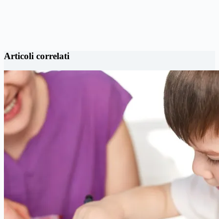
Articoli correlati