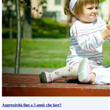
Aggressività fino a 3 anni: che fare?