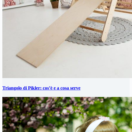
Triangolo di Pikler: cos’è e a cosa serve