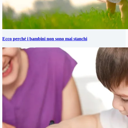
Ecco perché i bambini non sono mai stanchi