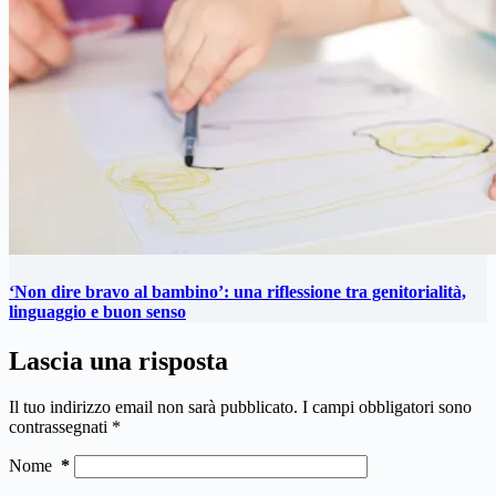
‘Non dire bravo al bambino’: una riflessione tra genitorialità,
linguaggio e buon senso
Lascia una risposta
Il tuo indirizzo email non sarà pubblicato.
I campi obbligatori sono
contrassegnati
*
Nome
*