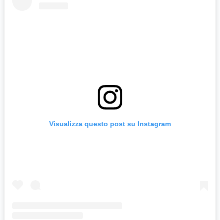
Visualizza questo post su Instagram