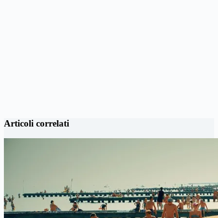
Articoli correlati