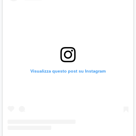
Visualizza questo post su Instagram