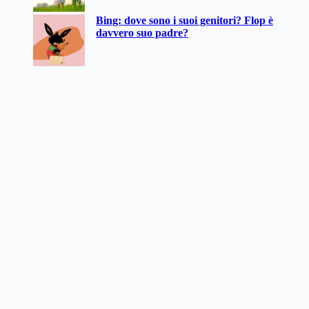
Bing: dove sono i suoi genitori? Flop è
davvero suo padre?