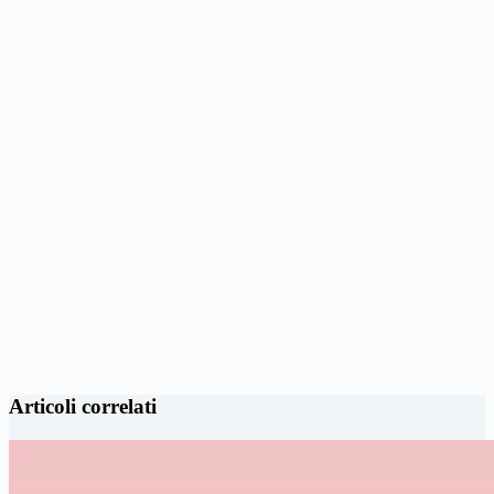
Articoli correlati