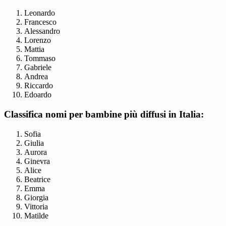
Leonardo
Francesco
Alessandro
Lorenzo
Mattia
Tommaso
Gabriele
Andrea
Riccardo
Edoardo
Classifica nomi per bambine più diffusi in Italia:
Sofia
Giulia
Aurora
Ginevra
Alice
Beatrice
Emma
Giorgia
Vittoria
Matilde