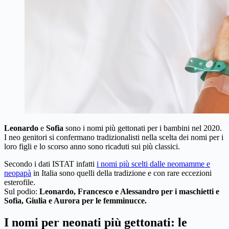
Leonardo
e
Sofia
sono i nomi più gettonati per i bambini nel 2020.
I neo genitori si confermano tradizionalisti nella scelta dei nomi per i
loro figli e lo scorso anno sono ricaduti sui più classici.
Secondo i dati ISTAT infatti
i nomi più scelti dalle neomamme e
neopapà
in Italia sono quelli della tradizione e con rare eccezioni
esterofile.
Sul podio:
Leonardo, Francesco e Alessandro per i maschietti e
Sofia, Giulia e Aurora per le femminucce.
I nomi per neonati più gettonati: le