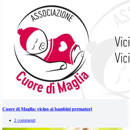
Cuore di Maglia: vicino ai bambini prematuri
2 commenti