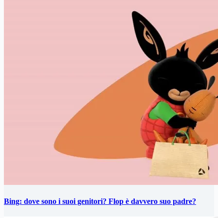
Bing: dove sono i suoi genitori? Flop è davvero suo padre?