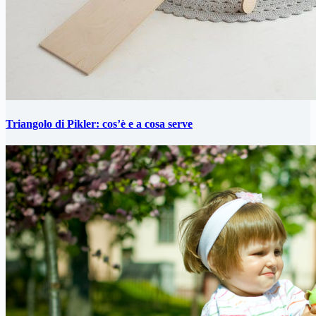
Triangolo di Pikler: cos’è e a cosa serve