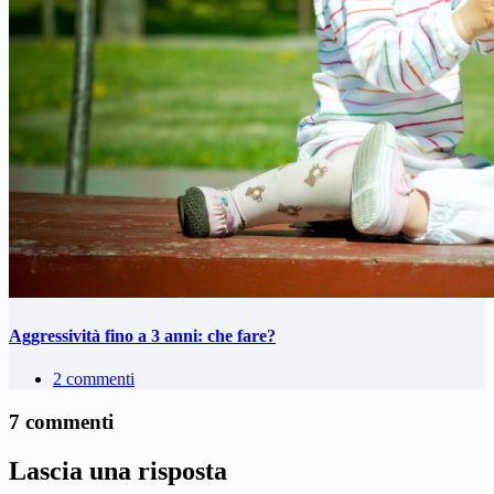
Aggressività fino a 3 anni: che fare?
2 commenti
7 commenti
Lascia una risposta