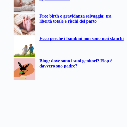
Free birth e gravidanza selvaggia: tra
libertà totale e rischi del parto
Ecco perché i bambini non sono mai stanchi
Bing: dove sono i suoi genitori? Flop è
davvero suo padre?