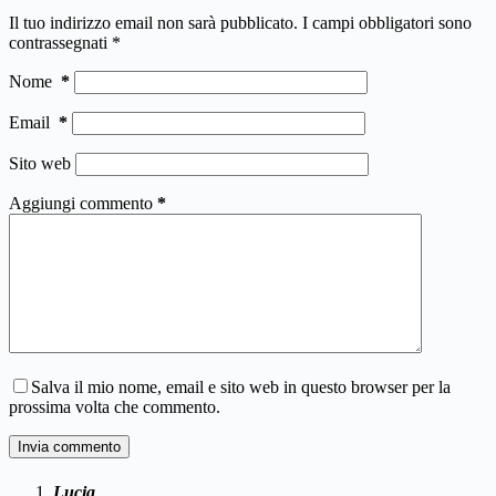
Il tuo indirizzo email non sarà pubblicato.
I campi obbligatori sono
contrassegnati
*
Nome
*
Email
*
Sito web
Aggiungi commento
*
Salva il mio nome, email e sito web in questo browser per la
prossima volta che commento.
Invia commento
Lucia