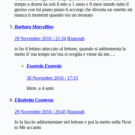
tempo a dormi da soli il mio a 1 anno e 8 mesi stando tutto il
giorno con lui piano piano ti accorgi che diventa un ometto mi
manca ii momenti quando era un neonato
Barbara Marcellino
29 Novembre 2016 / 21:34
Rispondi
io ho il lettino attaccato al lettone, quando si addormenta la
metto li’ ma tempo un’ora si sveglia e viene da me….
Eugenia Eugenia
30 Novembre 2016 / 17:15
Idem .a 4 anni
Elisabetta Cosmyna
29 Novembre 2016 / 20:45
Rispondi
Io la faccio addormentare nel lettone e poi la metto nella Next
to Me accanto