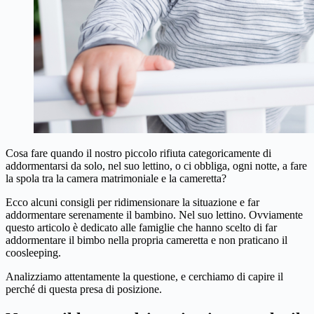
Cosa fare quando il nostro piccolo rifiuta categoricamente di
addormentarsi da solo, nel suo lettino, o ci obbliga, ogni notte, a fare
la spola tra la camera matrimoniale e la cameretta?
Ecco alcuni consigli per ridimensionare la situazione e far
addormentare serenamente il bambino. Nel suo lettino. Ovviamente
questo articolo è dedicato alle famiglie che hanno scelto di far
addormentare il bimbo nella propria cameretta e non praticano il
coosleeping.
Analizziamo attentamente la questione, e cerchiamo di capire il
perché di questa presa di posizione.