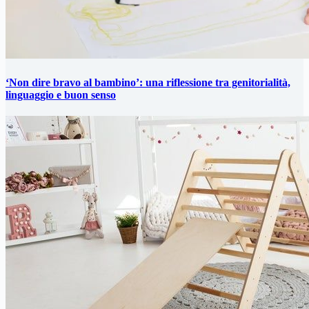
‘Non dire bravo al bambino’: una riflessione tra genitorialità,
linguaggio e buon senso