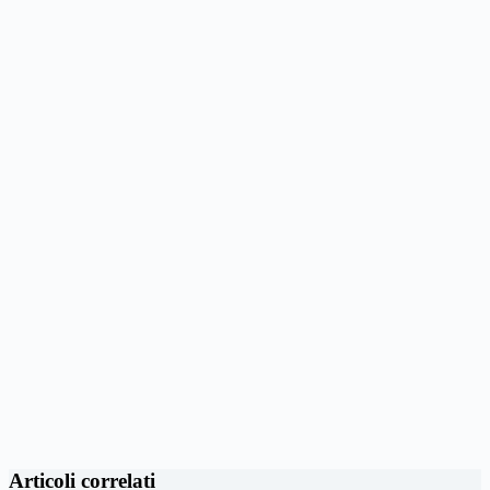
Articoli correlati