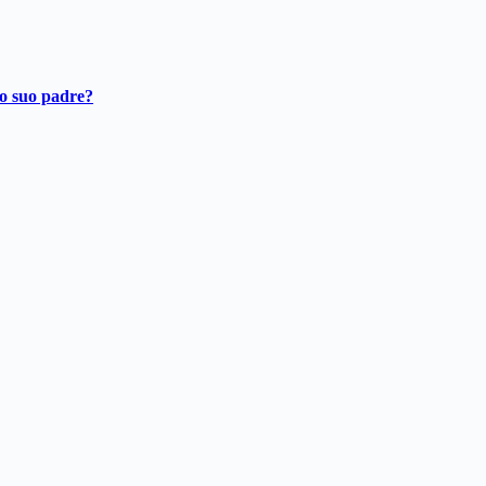
ro suo padre?