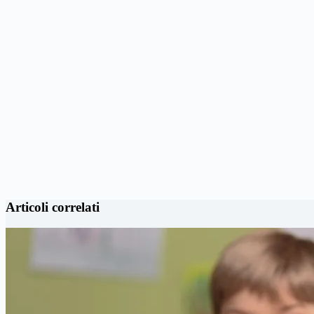
Articoli correlati