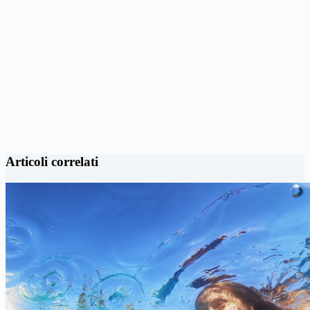
Articoli correlati