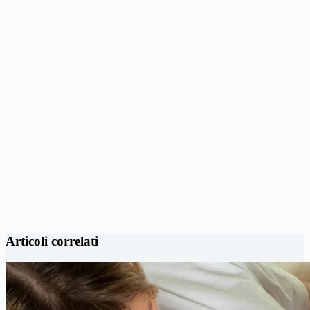
Articoli correlati