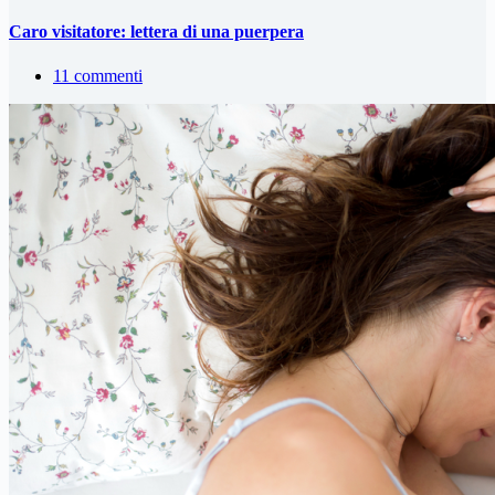
Caro visitatore: lettera di una puerpera
11 commenti