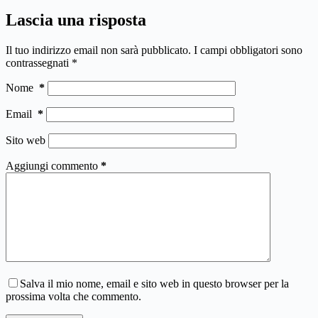
Lascia una risposta
Il tuo indirizzo email non sarà pubblicato.
I campi obbligatori sono
contrassegnati
*
Nome
*
Email
*
Sito web
Aggiungi commento
*
Salva il mio nome, email e sito web in questo browser per la
prossima volta che commento.