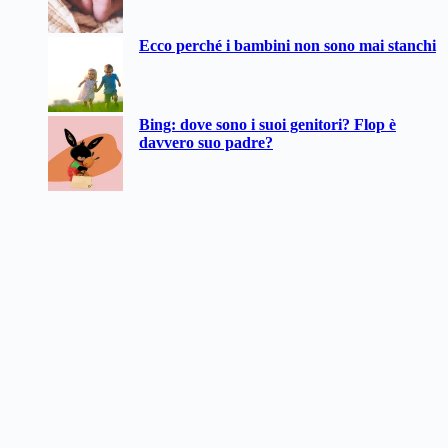
Ecco perché i bambini non sono mai stanchi
Bing: dove sono i suoi genitori? Flop è
davvero suo padre?