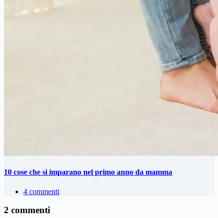
10 cose che si imparano nel primo anno da mamma
4 commenti
2 commenti