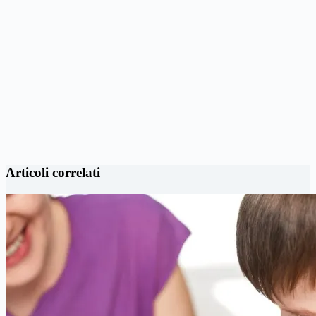
Articoli correlati