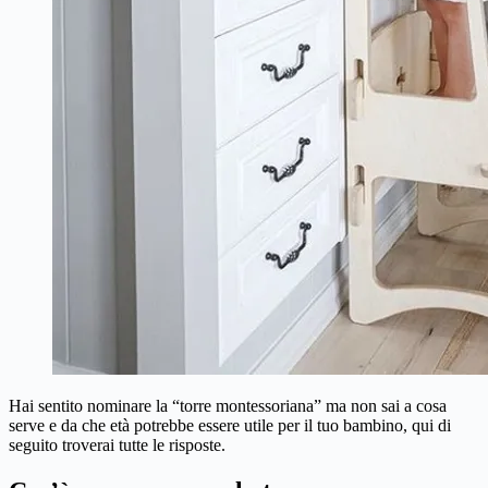
Hai sentito nominare la “torre montessoriana” ma non sai a cosa
serve e da che età potrebbe essere utile per il tuo bambino, qui di
seguito troverai tutte le risposte.