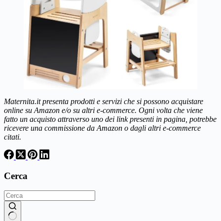
Maternita.it presenta prodotti e servizi che si possono acquistare
online su Amazon e/o su altri e-commerce. Ogni volta che viene
fatto un acquisto attraverso uno dei link presenti in pagina, potrebbe
ricevere una commissione da Amazon o dagli altri e-commerce
citati.
Cerca