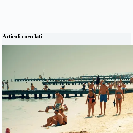
Articoli correlati