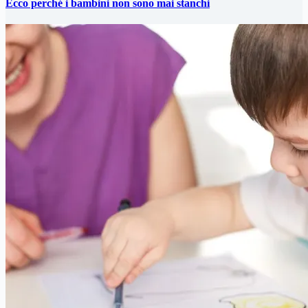
Ecco perché i bambini non sono mai stanchi