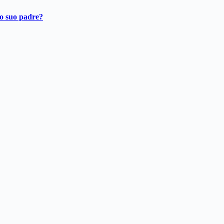
ro suo padre?