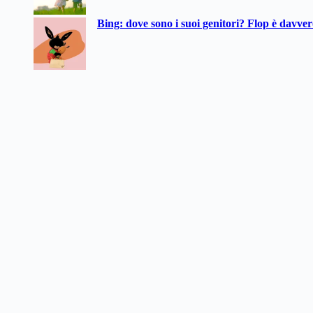
Bing: dove sono i suoi genitori? Flop è davve