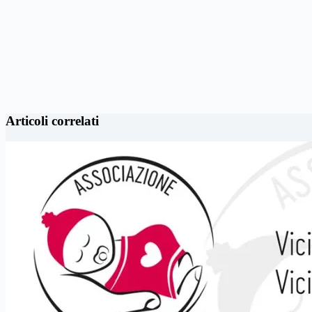
Articoli correlati