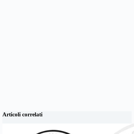
Articoli correlati