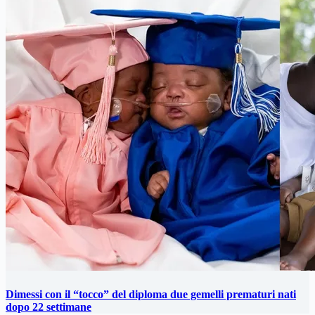
Dimessi con il “tocco” del diploma due gemelli prematuri nati
dopo 22 settimane