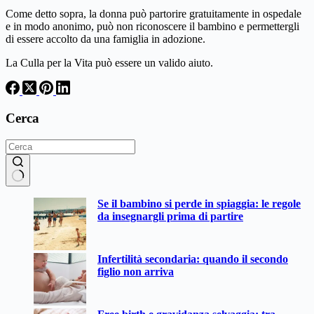
Come detto sopra, la donna può partorire gratuitamente in ospedale
e in modo anonimo, può non riconoscere il bambino e permettergli
di essere accolto da una famiglia in adozione.
La Culla per la Vita può essere un valido aiuto.
Cerca
Nessun
Se il bambino si perde in spiaggia: le regole
risultato
da insegnargli prima di partire
Infertilità secondaria: quando il secondo
figlio non arriva