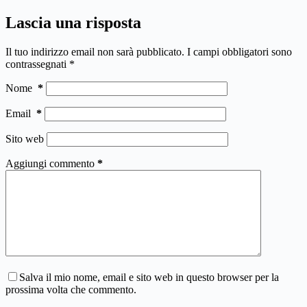
Lascia una risposta
Il tuo indirizzo email non sarà pubblicato.
I campi obbligatori sono
contrassegnati
*
Nome
*
Email
*
Sito web
Aggiungi commento
*
Salva il mio nome, email e sito web in questo browser per la
prossima volta che commento.