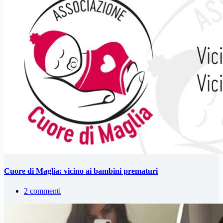
Cuore di Maglia: vicino ai bambini prematuri
2 commenti