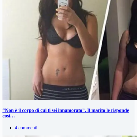
“Non è il corpo di cui ti sei innamorato”. Il marito le risponde
così…
4 commenti