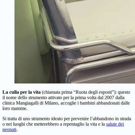
La culla per la vita
(chiamata prima “Ruota degli esposti”): questo
il nome dello strumento attivato per la prima volta dal 2007 dalla
clinica Mangiagalli di Milano, accoglie i bambini abbandonati dalle
loro mamme.
Si tratta di uno strumento ideato per prevenire l’abbandono in strada
o nei luoghi che metterebbero a repentaglio la vita e la
salute dei
neonati
.