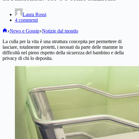
Laura Rossi
4 commenti
Home
News e Gossip
Notizie dal mondo
La culla per la vita è una struttura concepita per permettere di
lasciare, totalmente protetti, i neonati da parte delle mamme in
difficoltà nel pieno rispetto della sicurezza del bambino e della
privacy di chi lo deposita.