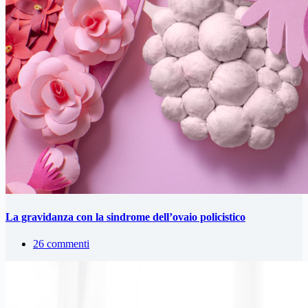
La gravidanza con la sindrome dell’ovaio policistico
26 commenti