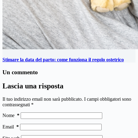
Stimare la data del parto: come funziona il regolo ostetrico
Un commento
Lascia una risposta
Il tuo indirizzo email non sarà pubblicato.
I campi obbligatori sono
contrassegnati
*
Nome
*
Email
*