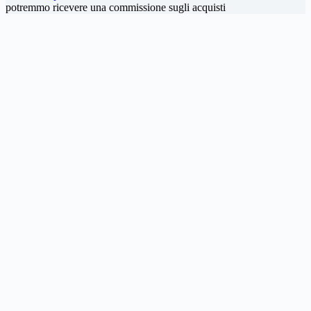
potremmo ricevere una commissione sugli acquisti