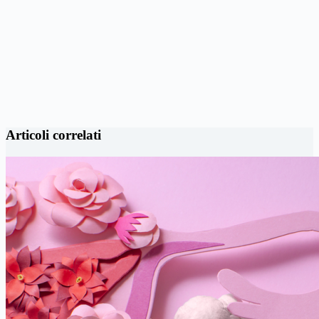
Articoli correlati