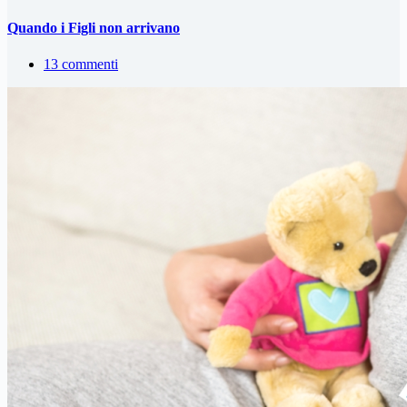
Quando i Figli non arrivano
13 commenti