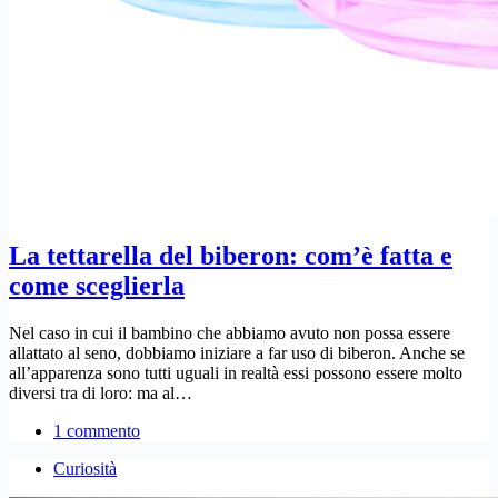
La tettarella del biberon: com’è fatta e
come sceglierla
Nel caso in cui il bambino che abbiamo avuto non possa essere
allattato al seno, dobbiamo iniziare a far uso di biberon. Anche se
all’apparenza sono tutti uguali in realtà essi possono essere molto
diversi tra di loro: ma al…
1 commento
Curiosità