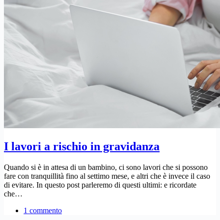
I lavori a rischio in gravidanza
Quando si è in attesa di un bambino, ci sono lavori che si possono
fare con tranquillità fino al settimo mese, e altri che è invece il caso
di evitare. In questo post parleremo di questi ultimi: e ricordate
che…
1 commento