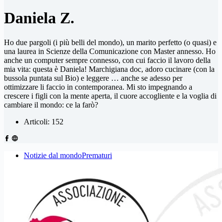
Daniela Z.
Ho due pargoli (i più belli del mondo), un marito perfetto (o quasi) e
una laurea in Scienze della Comunicazione con Master annesso. Ho
anche un computer sempre connesso, con cui faccio il lavoro della
mia vita: questa è Daniela! Marchigiana doc, adoro cucinare (con la
bussola puntata sul Bio) e leggere … anche se adesso per
ottimizzare li faccio in contemporanea. Mi sto impegnando a
crescere i figli con la mente aperta, il cuore accogliente e la voglia di
cambiare il mondo: ce la farò?
Articoli: 152
Notizie dal mondo
Prematuri