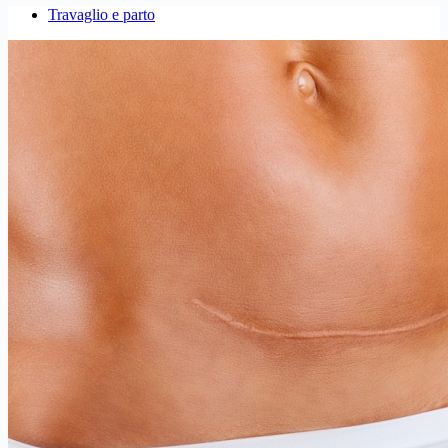
Travaglio e parto