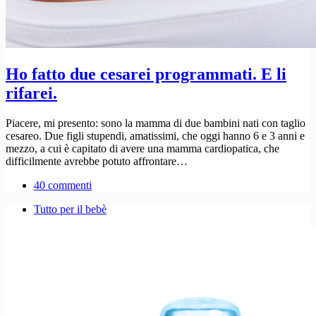
Ho fatto due cesarei programmati. E li
rifarei.
Piacere, mi presento: sono la mamma di due bambini nati con taglio
cesareo. Due figli stupendi, amatissimi, che oggi hanno 6 e 3 anni e
mezzo, a cui è capitato di avere una mamma cardiopatica, che
difficilmente avrebbe potuto affrontare…
40 commenti
Tutto per il bebè