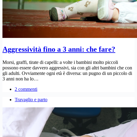
Aggressività fino a 3 anni: che fare?
Morsi, graffi, tirate di capelli: a volte i bambini molto piccoli
possono essere davvero aggressivi, sia con gli altri bambini che con
gli adulti. Ovviamente ogni età è diversa: un pugno di un piccolo di
3 anni non ha lo…
2 commenti
Travaglio e parto