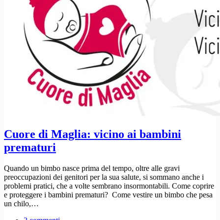
Cuore di Maglia: vicino ai bambini
prematuri
Quando un bimbo nasce prima del tempo, oltre alle gravi
preoccupazioni dei genitori per la sua salute, si sommano anche i
problemi pratici, che a volte sembrano insormontabili. Come coprire
e proteggere i bambini prematuri? Come vestire un bimbo che pesa
un chilo,…