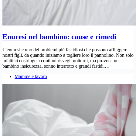
Enuresi nel bambino: cause e rimedi
L’enuresi è uno dei problemi più fastidiosi che possono affliggere i
nostri figli, da quando iniziamo a togliere loro il pannolino. Non solo
infatti ci costringe a continui risvegli notturni, ma provoca nel
bambino insicurezza, sonno interrotto e grandi fastidi.…
Mamme e lavoro