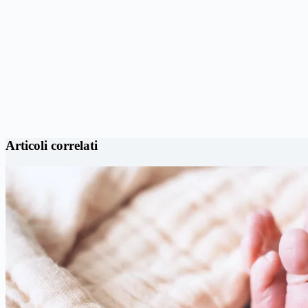
Articoli correlati