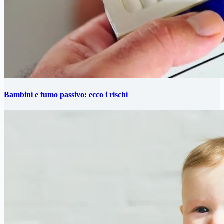
Bambini e fumo passivo: ecco i rischi