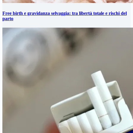
Free birth e gravidanza selvaggia: tra libertà totale e rischi del
parto