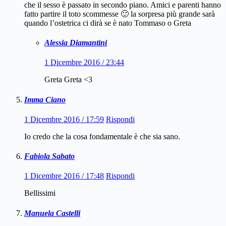
che il sesso è passato in secondo piano. Amici e parenti hanno
fatto partire il toto scommesse 🙂 la sorpresa più grande sarà
quando l’ostetrica ci dirà se è nato Tommaso o Greta
Alessia Diamantini
1 Dicembre 2016 / 23:44
Greta Greta <3
Imma Ciano
1 Dicembre 2016 / 17:59
Rispondi
Io credo che la cosa fondamentale è che sia sano.
Fabiola Sabato
1 Dicembre 2016 / 17:48
Rispondi
Bellissimi
Manuela Castelli