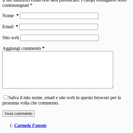
contrassegnati
*
Nome
*
Email
*
Sito web
Aggiungi commento
*
Salva il mio nome, email e sito web in questo browser per la
prossima volta che commento.
Invia commento
Carmela Fannio