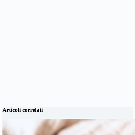
Articoli correlati