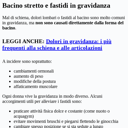
Bacino stretto e fastidi in gravidanza
Mal di schiena, dolori lombari o fastidi al bacino sono molto comuni
in gravidanza, ma
non sono causati direttamente dalla forma del
bacino
.
LEGGI ANCHE:
Dolori in gravidanza: i più
frequenti alla schiena e alle articolazioni
A incidere sono soprattutto:
cambiamenti ormonali
aumento di peso
modifiche della postura
affaticamento muscolare
Ogni donna vive la gravidanza in modo diverso. Alcuni
accorgimenti utili per alleviare i fastidi sono:
praticare attività fisica dolce e costante (come nuoto o
acquagym)
evitare movimenti bruschi e piegarsi flettendo le ginocchia
cambiare spesso posizione se si sta sedute a lungo