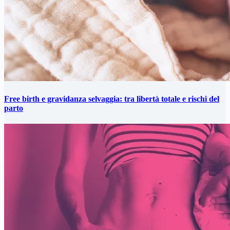
Free birth e gravidanza selvaggia: tra libertà totale e rischi del
parto