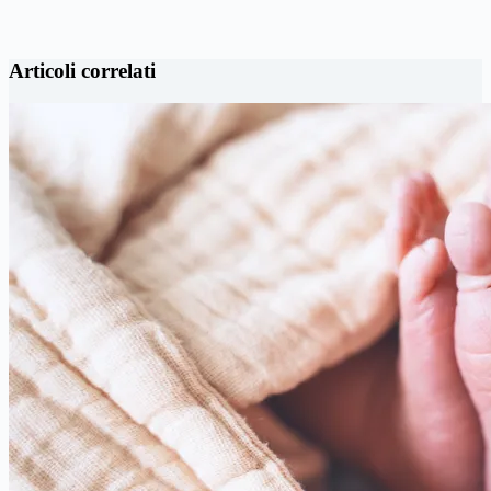
Articoli correlati