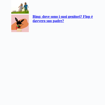
Bing: dove sono i suoi genitori? Flop è
davvero suo padre?