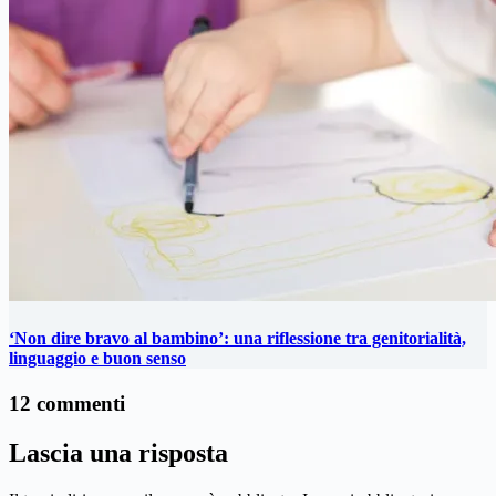
‘Non dire bravo al bambino’: una riflessione tra genitorialità,
linguaggio e buon senso
12 commenti
Lascia una risposta