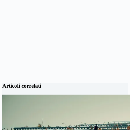
Articoli correlati