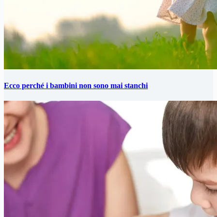
Ecco perché i bambini non sono mai stanchi