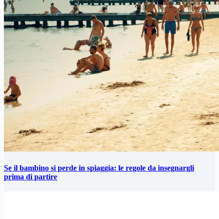
Se il bambino si perde in spiaggia: le regole da insegnargli
prima di partire