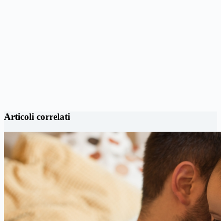
Articoli correlati