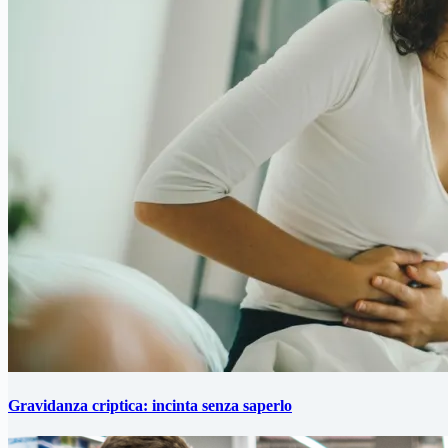
Gravidanza criptica: incinta senza saperlo