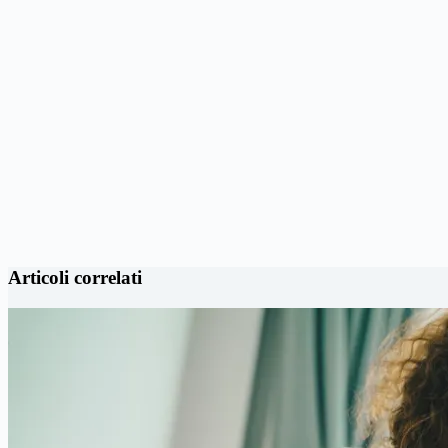
Articoli correlati