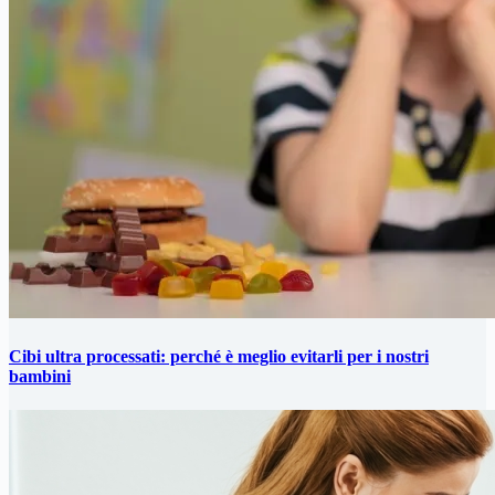
Cibi ultra processati: perché è meglio evitarli per i nostri
bambini