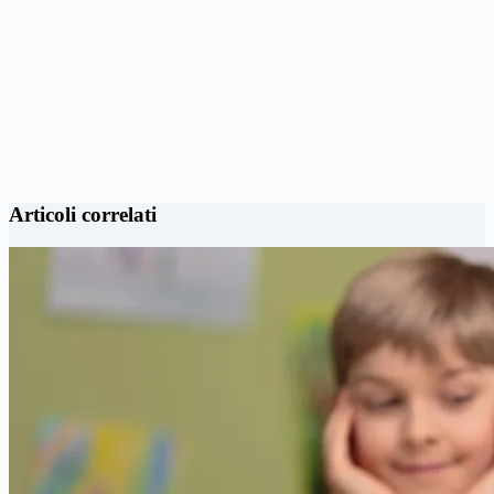
Articoli correlati