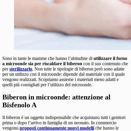
Sono in tante le mamme che hanno l’abitudine di
utilizzare il forno
a microonde sia per riscaldare il biberon
con il suo contenuto che
per
sterilizzarlo
. Non tutte le tipologie di biberon però sono adatte
per un utilizzo con il microonde: dipende dal materiale con il quale
vengono realizzati. Scopriamo assieme i materiali meno adatti e
quelli più consigliati per l’utilizzo del microonde.
Biberon in microonde: attenzione al
Bisfenolo A
Il biberon è un oggetto indispensabile che acquistano tutti i genitori
prima o dopo l’arrivo in famiglia di un neonato. In commercio
vengono
proposti continuamente nuovi modelli
che hanno le