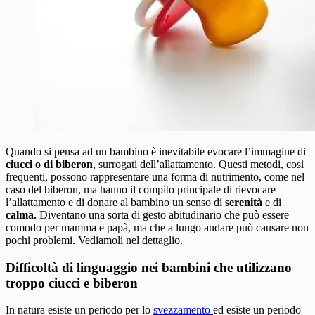
Quando si pensa ad un bambino è inevitabile evocare l’immagine di
ciucci o di biberon
, surrogati dell’allattamento. Questi metodi, così
frequenti, possono rappresentare una forma di nutrimento, come nel
caso del biberon, ma hanno il compito principale di rievocare
l’allattamento e di donare al bambino un senso di
serenità
e di
calma.
Diventano una sorta di gesto abitudinario che può essere
comodo per mamma e papà, ma che a lungo andare può causare non
pochi problemi. Vediamoli nel dettaglio.
Difficoltà di linguaggio nei bambini che utilizzano
troppo ciucci e biberon
In natura esiste un periodo per lo
svezzamento
ed esiste un periodo