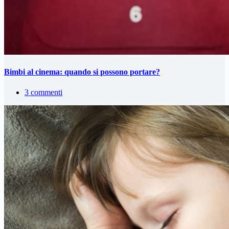
Bimbi al cinema: quando si possono portare?
3 commenti