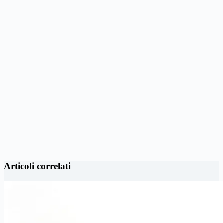
Articoli correlati