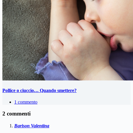
Pollice o ciuccio… Quando smettere?
1 commento
2 commenti
Barison Valentina