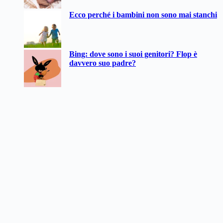
Ecco perché i bambini non sono mai stanchi
Bing: dove sono i suoi genitori? Flop è
davvero suo padre?