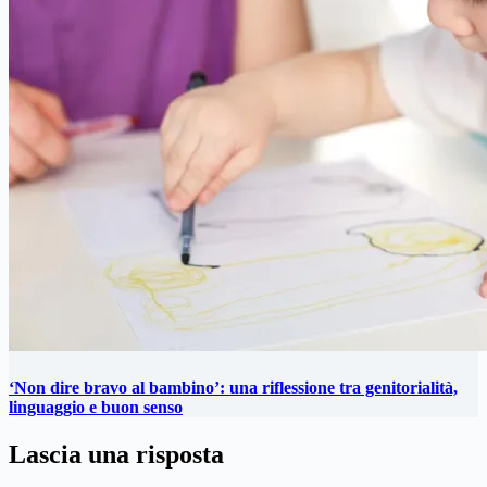
‘Non dire bravo al bambino’: una riflessione tra genitorialità,
linguaggio e buon senso
Lascia una risposta