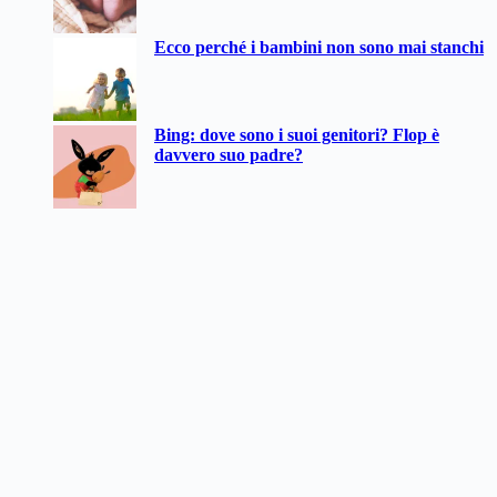
Ecco perché i bambini non sono mai stanchi
Bing: dove sono i suoi genitori? Flop è
davvero suo padre?