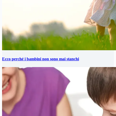
Ecco perché i bambini non sono mai stanchi