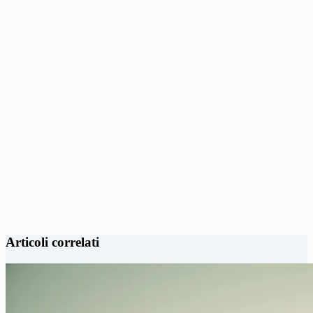
Articoli correlati