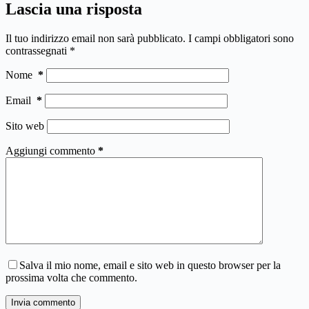
Lascia una risposta
Il tuo indirizzo email non sarà pubblicato.
I campi obbligatori sono
contrassegnati
*
Nome
*
Email
*
Sito web
Aggiungi commento
*
Salva il mio nome, email e sito web in questo browser per la
prossima volta che commento.
Invia commento