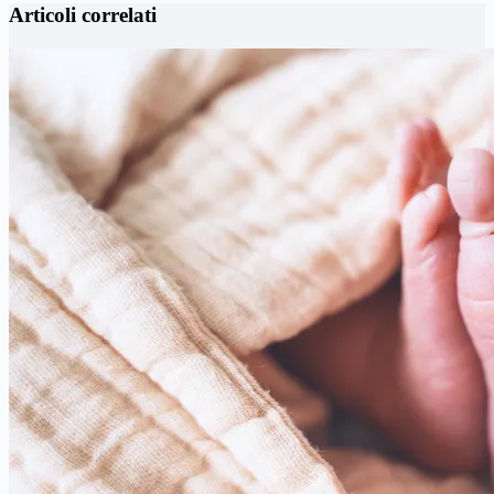
Articoli correlati