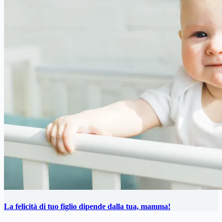
La felicità di tuo figlio dipende dalla tua, mamma!