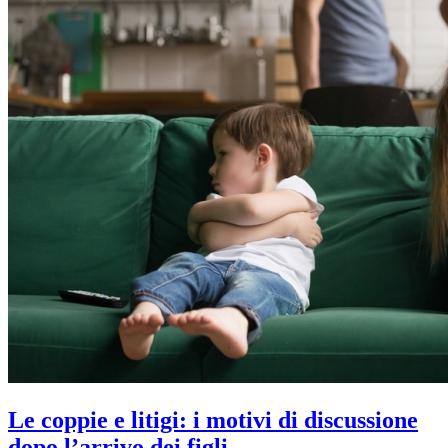
Le coppie e litigi: i motivi di discussione
dopo l’arrivo dei figli