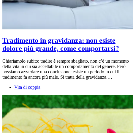
Tradimento in gravidanza: non esiste
dolore più grande, come comportarsi?
Chiariamolo subito: tradire è sempre sbagliato, non c’è un momento
della vita in cui sia accettabile un comportamento del genere. Però
possiamo azzardare una conclusione: esiste un periodo in cui il
tradimento fa ancora più male. Si tratta della gravidanza.…
Vita di coppia