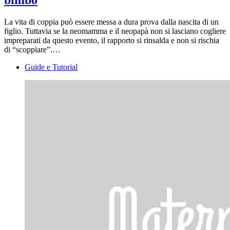
La vita di coppia può essere messa a dura prova dalla nascita di un
figlio. Tuttavia se la neomamma e il neopapà non si lasciano cogliere
impreparati da questo evento, il rapporto si rinsalda e non si rischia
di “scoppiare”.…
Guide e Tutorial