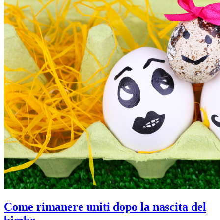
Come rimanere uniti dopo la nascita del
bimbo