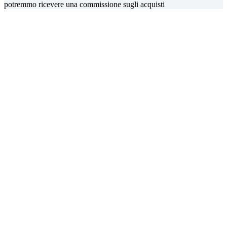
potremmo ricevere una commissione sugli acquisti