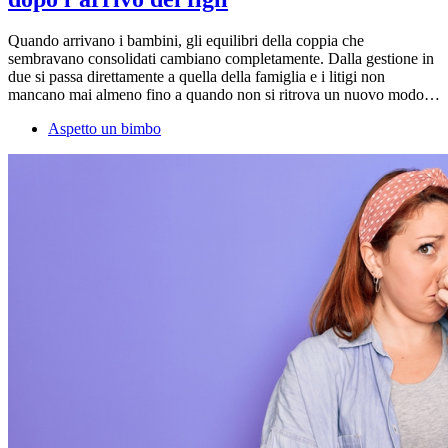
Quando arrivano i bambini, gli equilibri della coppia che
sembravano consolidati cambiano completamente. Dalla gestione in
due si passa direttamente a quella della famiglia e i litigi non
mancano mai almeno fino a quando non si ritrova un nuovo modo…
Aspetto un bimbo