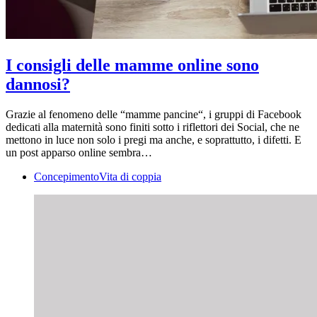
I consigli delle mamme online sono
dannosi?
Grazie al fenomeno delle “mamme pancine“, i gruppi di Facebook
dedicati alla maternità sono finiti sotto i riflettori dei Social, che ne
mettono in luce non solo i pregi ma anche, e soprattutto, i difetti. E
un post apparso online sembra…
Concepimento
Vita di coppia