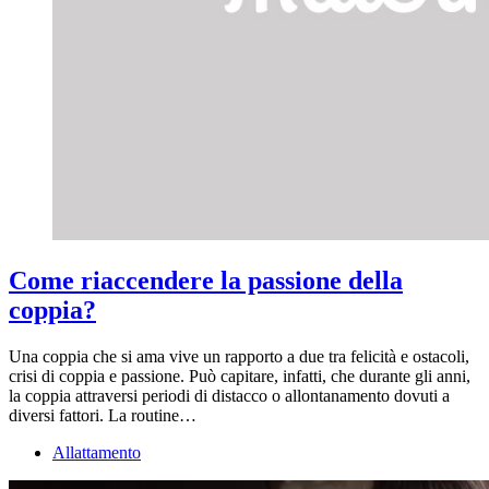
Come riaccendere la passione della
coppia?
Una coppia che si ama vive un rapporto a due tra felicità e ostacoli,
crisi di coppia e passione. Può capitare, infatti, che durante gli anni,
la coppia attraversi periodi di distacco o allontanamento dovuti a
diversi fattori. La routine…
Allattamento