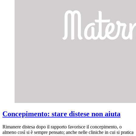
Concepimento: stare distese non aiuta
Rimanere distesa dopo il rapporto favorisce il concepimento, o
almeno così si è sempre pensato; anche nelle cliniche in cui si pratica