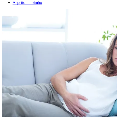
Aspetto un bimbo