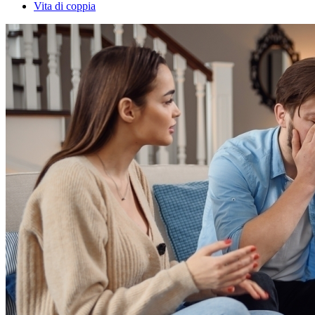
Vita di coppia