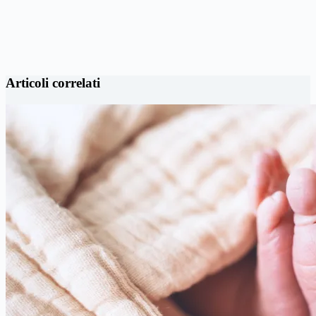
Articoli correlati