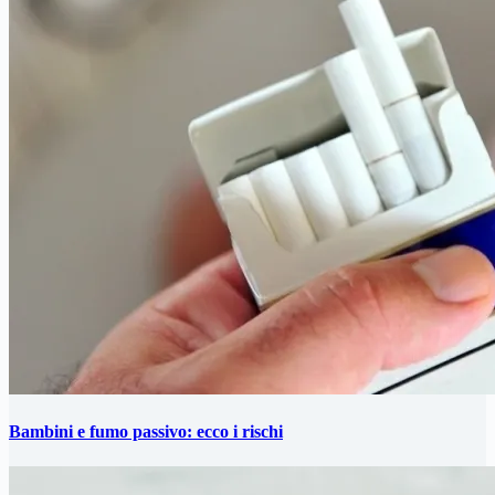
Bambini e fumo passivo: ecco i rischi