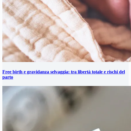
Free birth e gravidanza selvaggia: tra libertà totale e rischi del
parto