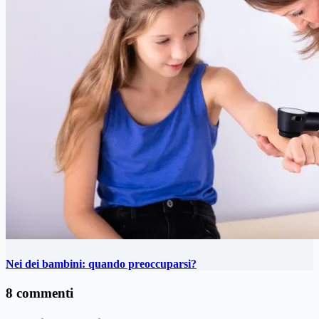
Nei dei bambini: quando preoccuparsi?
8 commenti