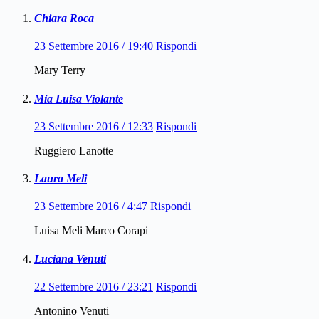
Chiara Roca
23 Settembre 2016 / 19:40
Rispondi
Mary Terry
Mia Luisa Violante
23 Settembre 2016 / 12:33
Rispondi
Ruggiero Lanotte
Laura Meli
23 Settembre 2016 / 4:47
Rispondi
Luisa Meli Marco Corapi
Luciana Venuti
22 Settembre 2016 / 23:21
Rispondi
Antonino Venuti