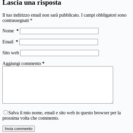
Lascia una risposta
Il tuo indirizzo email non sarà pubblicato.
I campi obbligatori sono
contrassegnati
*
Nome
*
Email
*
Sito web
Aggiungi commento
*
Salva il mio nome, email e sito web in questo browser per la
prossima volta che commento.
Invia commento