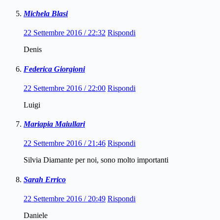
Michela Blasi
22 Settembre 2016 / 22:32
Rispondi
Denis
Federica Giorgioni
22 Settembre 2016 / 22:00
Rispondi
Luigi
Mariapia Maiullari
22 Settembre 2016 / 21:46
Rispondi
Silvia Diamante per noi, sono molto importanti
Sarah Errico
22 Settembre 2016 / 20:49
Rispondi
Daniele