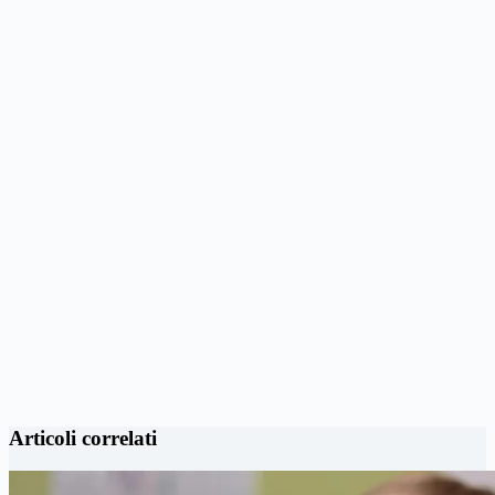
Articoli correlati