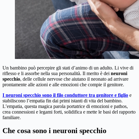
Un bambino può percepire gli stati d’animo di un adulto. Li vive di
riflesso e li assorbe nella sua personalità. Il merito è dei
neuroni
specchio
, delle cellule nervose che aiutano il neonato ad arrivare
prontamente alle azioni e alle emozioni che compie il genitore.
I neuroni specchio sono il filo conduttore tra genitore e figlio
e
stabiliscono l’empatia fin dai primi istanti di vita del bambino.
L’empatia, questa magica parola portatrice di emozioni e pathos,
crea connessioni e legami forti, solidifica e mette le basi del rapporto
familiare.
Che cosa sono i neuroni specchio