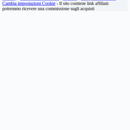
Cambia impostazioni Cookie
- Il sito contiene link affiliati:
potremmo ricevere una commissione sugli acquisti