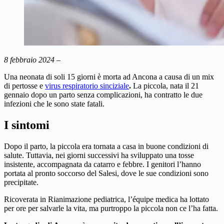
8 febbraio 2024 –
Una neonata di soli 15 giorni è morta ad Ancona a causa di un mix
di pertosse e
virus respiratorio sinciziale
.
La piccola, nata il 21
gennaio dopo un parto senza complicazioni, ha contratto le due
infezioni che le sono state fatali.
I sintomi
Dopo il parto, la piccola era tornata a casa in buone condizioni di
salute. Tuttavia, nei giorni successivi ha sviluppato una tosse
insistente, accompagnata da catarro e febbre. I genitori l’hanno
portata al pronto soccorso del Salesi, dove le sue condizioni sono
precipitate.
Ricoverata in Rianimazione pediatrica, l’équipe medica ha lottato
per ore per salvarle la vita, ma purtroppo la piccola non ce l’ha fatta.