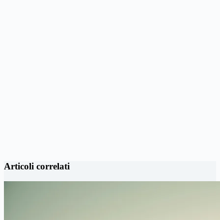
Articoli correlati