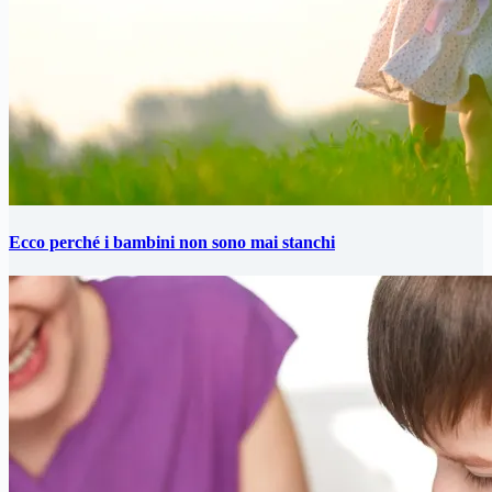
Ecco perché i bambini non sono mai stanchi