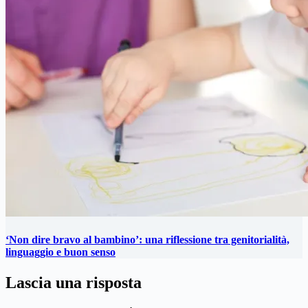
‘Non dire bravo al bambino’: una riflessione tra genitorialità,
linguaggio e buon senso
Lascia una risposta