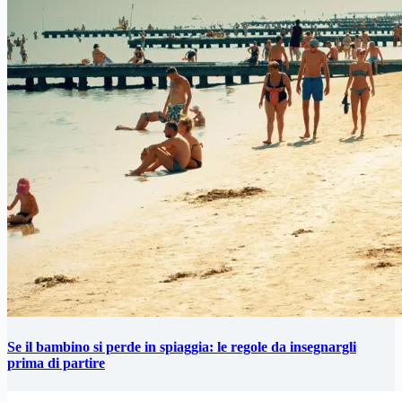
Se il bambino si perde in spiaggia: le regole da insegnargli
prima di partire